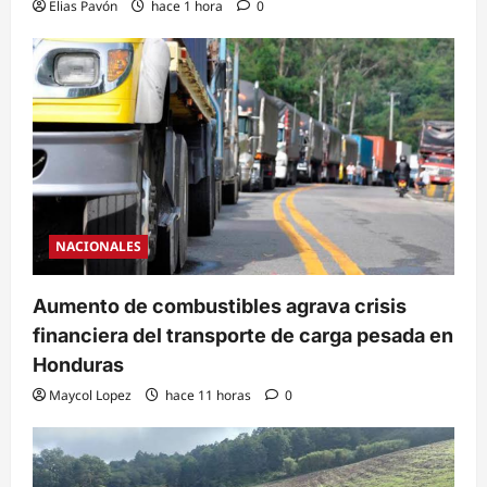
Elias Pavón
hace 1 hora
0
NACIONALES
Aumento de combustibles agrava crisis
financiera del transporte de carga pesada en
Honduras
Maycol Lopez
hace 11 horas
0