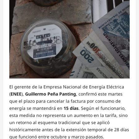
El gerente de la Empresa Nacional de Energía Eléctrica
(
ENEE
),
Guillermo Peña Panting
, confirmó este martes
que el plazo para cancelar la factura por consumo de
energía se mantendrá en
15 días
. Según el funcionario,
esta medida no representa un aumento en la tarifa, sino
un retorno al esquema tradicional que se aplicó
históricamente antes de la extensión temporal de 28 días
que funcionó entre octubre y marzo pasados.