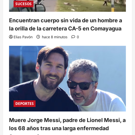
SUCESOS
Encuentran cuerpo sin vida de un hombre a
la orilla de la carretera CA-5 en Comayagua
Elias Pavón
hace 8 minutos
0
DEPORTES
Muere Jorge Messi, padre de Lionel Messi, a
los 68 años tras una larga enfermedad