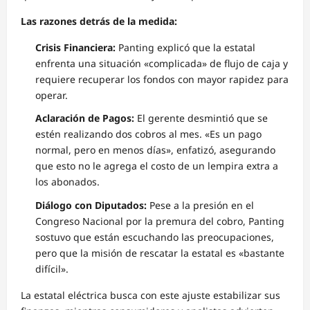
Las razones detrás de la medida:
Crisis Financiera:
Panting explicó que la estatal
enfrenta una situación «complicada» de flujo de caja y
requiere recuperar los fondos con mayor rapidez para
operar.
Aclaración de Pagos:
El gerente desmintió que se
estén realizando dos cobros al mes. «Es un pago
normal, pero en menos días», enfatizó, asegurando
que esto no le agrega el costo de un lempira extra a
los abonados.
Diálogo con Diputados:
Pese a la presión en el
Congreso Nacional por la premura del cobro, Panting
sostuvo que están escuchando las preocupaciones,
pero que la misión de rescatar la estatal es «bastante
difícil».
La estatal eléctrica busca con este ajuste estabilizar sus