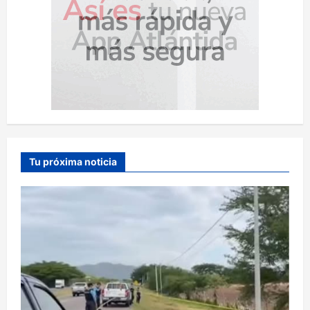
Tu próxima noticia