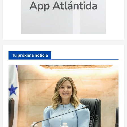
Tu próxima noticia