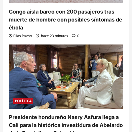
Congo aísla barco con 200 pasajeros tras
muerte de hombre con posibles síntomas de
ébola
Elias Pavón
hace 23 minutos
0
POLÍTICA
Presidente hondureño Nasry Asfura llega a
Cali para la histórica investidura de Abelardo