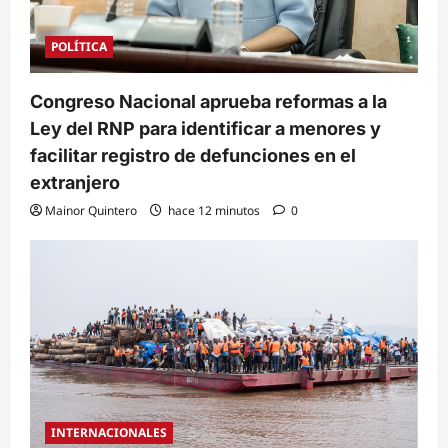
POLÍTICA
Congreso Nacional aprueba reformas a la
Ley del RNP para identificar a menores y
facilitar registro de defunciones en el
extranjero
Mainor Quintero
hace 12 minutos
0
INTERNACIONALES