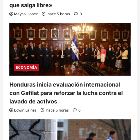
que salga libre»
Maycol Lopez
hace 5 horas
0
ECONOMÍA
Honduras inicia evaluación internacional
con Gafilat para reforzar la lucha contra el
lavado de activos
Edwin Laínez
hace 5 horas
0