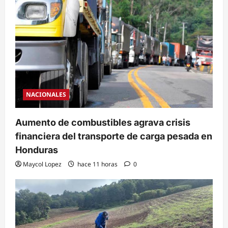
NACIONALES
Aumento de combustibles agrava crisis
financiera del transporte de carga pesada en
Honduras
Maycol Lopez
hace 11 horas
0