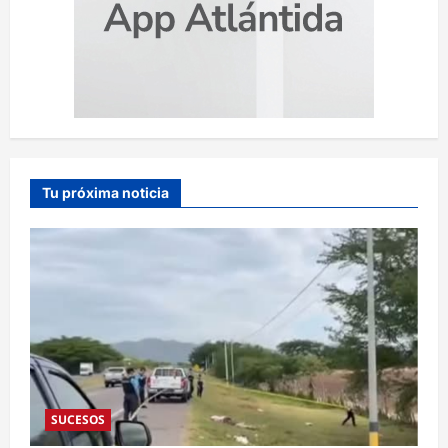
Tu próxima noticia
SUCESOS