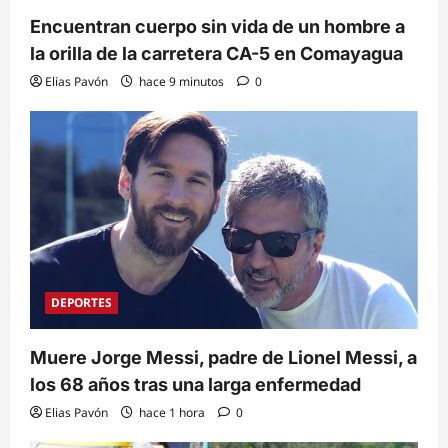
Encuentran cuerpo sin vida de un hombre a
la orilla de la carretera CA-5 en Comayagua
Elias Pavón
hace 9 minutos
0
DEPORTES
Muere Jorge Messi, padre de Lionel Messi, a
los 68 años tras una larga enfermedad
Elias Pavón
hace 1 hora
0