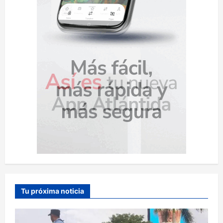
Tu próxima noticia