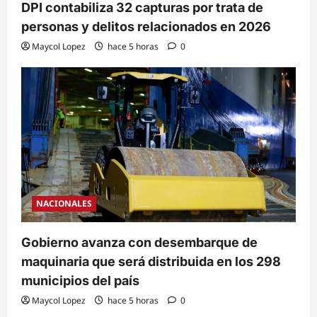
DPI contabiliza 32 capturas por trata de
personas y delitos relacionados en 2026
Maycol Lopez
hace 5 horas
0
NACIONALES
Gobierno avanza con desembarque de
maquinaria que será distribuida en los 298
municipios del país
Maycol Lopez
hace 5 horas
0