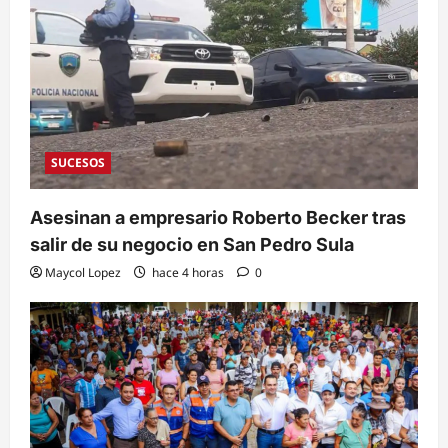
SUCESOS
Asesinan a empresario Roberto Becker tras
salir de su negocio en San Pedro Sula
Maycol Lopez
hace 4 horas
0