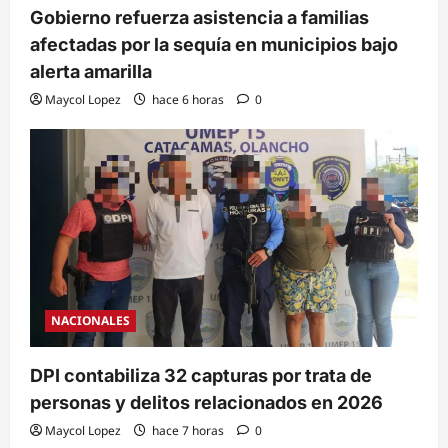
Gobierno refuerza asistencia a familias
afectadas por la sequía en municipios bajo
alerta amarilla
Maycol Lopez
hace 6 horas
0
NACIONALES
DPI contabiliza 32 capturas por trata de
personas y delitos relacionados en 2026
Maycol Lopez
hace 7 horas
0