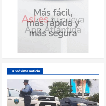
Tu próxima noticia