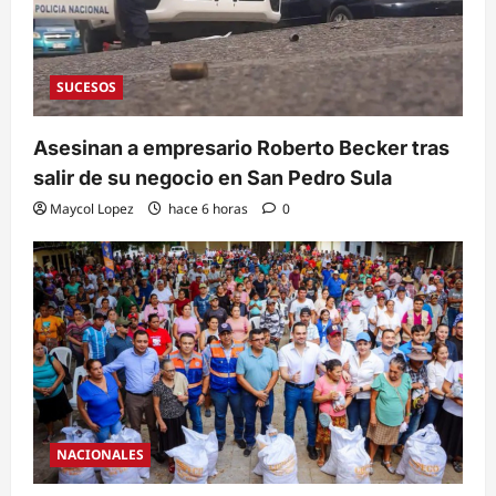
SUCESOS
Asesinan a empresario Roberto Becker tras
salir de su negocio en San Pedro Sula
Maycol Lopez
hace 6 horas
0
NACIONALES