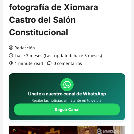
fotografía de Xiomara
Castro del Salón
Constitucional
Redacción
hace 3 meses (Last updated: hace 3 meses)
1 minute read
0 comentarios
Únete a nuestro canal de WhatsApp
Recibe las noticias al instante en tu celular
Seguir Canal