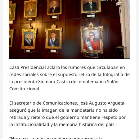
Casa Presidencial aclaró los rumores que circulaban en
redes sociales sobre el supuesto retiro de la fotografía de
la presidenta Xiomara Castro del emblemático Salón
Constitucional.
El secretario de Comunicaciones, José Augusto Argueta,
aseguró que la imagen de la mandataria no ha sido
retirada y reiteró que el gobierno mantiene respeto por
la institucionalidad y la memoria histórica del país.
“Nosotros somos un gobierno que respeta la