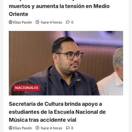
muertos y aumenta la tensión en Medio
Oriente
Elias Pavón
hace 4 horas
0
NACIONALES
Secretaría de Cultura brinda apoyo a
estudiantes de la Escuela Nacional de
Música tras accidente vial
Elias Pavón
hace 4 horas
0