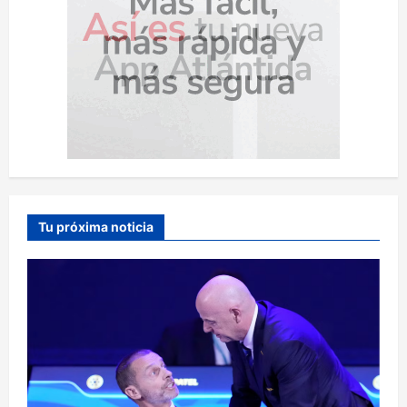
Tu próxima noticia