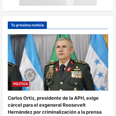
Tu próxima noticia
POLÍTICA
Carlos Ortiz, presidente de la APH, exige
cárcel para el exgeneral Roosevelt
Hernández por criminalización a la prensa