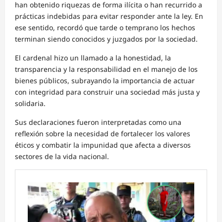
han obtenido riquezas de forma ilícita o han recurrido a
prácticas indebidas para evitar responder ante la ley. En
ese sentido, recordó que tarde o temprano los hechos
terminan siendo conocidos y juzgados por la sociedad.
El cardenal hizo un llamado a la honestidad, la
transparencia y la responsabilidad en el manejo de los
bienes públicos, subrayando la importancia de actuar
con integridad para construir una sociedad más justa y
solidaria.
Sus declaraciones fueron interpretadas como una
reflexión sobre la necesidad de fortalecer los valores
éticos y combatir la impunidad que afecta a diversos
sectores de la vida nacional.