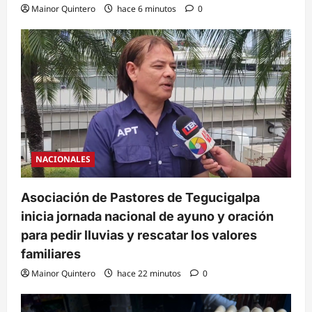
Mainor Quintero
hace 6 minutos
0
NACIONALES
Asociación de Pastores de Tegucigalpa
inicia jornada nacional de ayuno y oración
para pedir lluvias y rescatar los valores
familiares
Mainor Quintero
hace 22 minutos
0