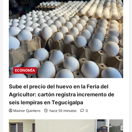
ECONOMÍA
Sube el precio del huevo en la Feria del
Agricultor: cartón registra incremento de
seis lempiras en Tegucigalpa
Mainor Quintero
hace 50 minutos
0