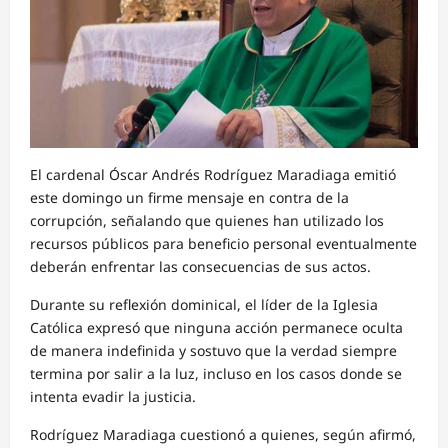
El cardenal Óscar Andrés Rodríguez Maradiaga emitió
este domingo un firme mensaje en contra de la
corrupción, señalando que quienes han utilizado los
recursos públicos para beneficio personal eventualmente
deberán enfrentar las consecuencias de sus actos.
Durante su reflexión dominical, el líder de la Iglesia
Católica expresó que ninguna acción permanece oculta
de manera indefinida y sostuvo que la verdad siempre
termina por salir a la luz, incluso en los casos donde se
intenta evadir la justicia.
Rodríguez Maradiaga cuestionó a quienes, según afirmó,