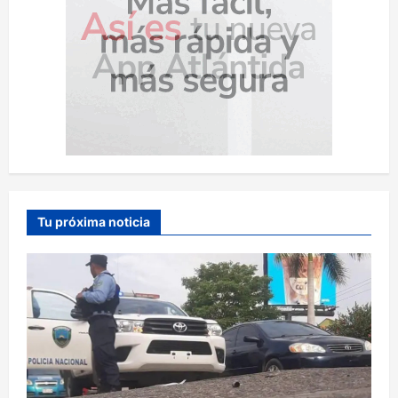
Tu próxima noticia