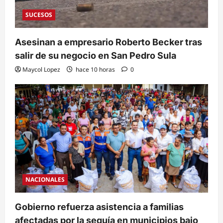
SUCESOS
Asesinan a empresario Roberto Becker tras
salir de su negocio en San Pedro Sula
Maycol Lopez
hace 10 horas
0
NACIONALES
Gobierno refuerza asistencia a familias
afectadas por la sequía en municipios bajo