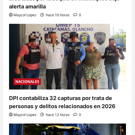
alerta amarilla
Maycol Lopez
hace 10 horas
0
NACIONALES
DPI contabiliza 32 capturas por trata de
personas y delitos relacionados en 2026
Maycol Lopez
hace 12 horas
0