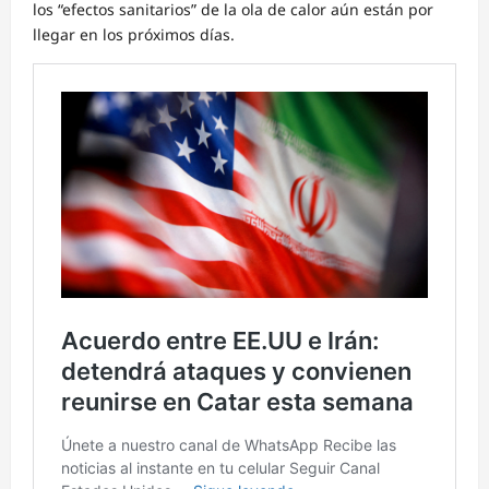
los “efectos sanitarios” de la ola de calor aún están por
llegar en los próximos días.