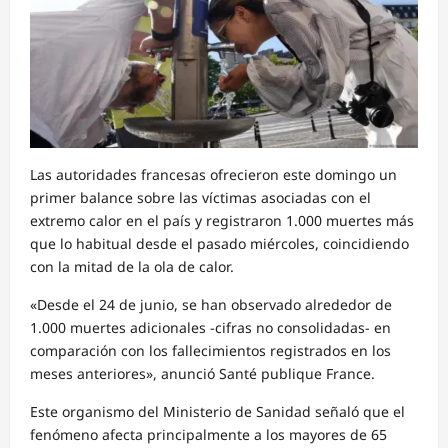
Las autoridades francesas ofrecieron este domingo un
primer balance sobre las víctimas asociadas con el
extremo calor en el país y registraron 1.000 muertes más
que lo habitual desde el pasado miércoles, coincidiendo
con la mitad de la ola de calor.
«Desde el 24 de junio, se han observado alrededor de
1.000 muertes adicionales -cifras no consolidadas- en
comparación con los fallecimientos registrados en los
meses anteriores», anunció Santé publique France.
Este organismo del Ministerio de Sanidad señaló que el
fenómeno afecta principalmente a los mayores de 65