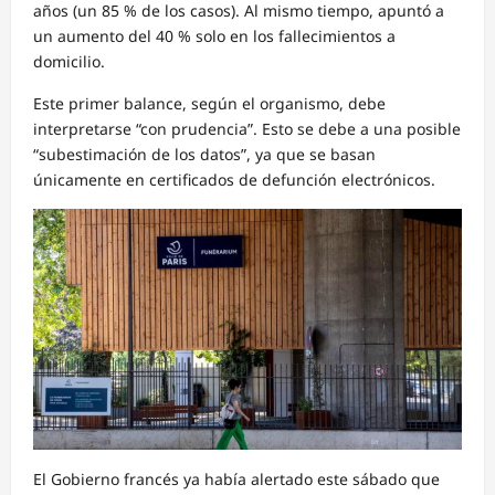
años (un 85 % de los casos). Al mismo tiempo, apuntó a
un aumento del 40 % solo en los fallecimientos a
domicilio.
Este primer balance, según el organismo, debe
interpretarse “con prudencia”. Esto se debe a una posible
“subestimación de los datos”, ya que se basan
únicamente en certificados de defunción electrónicos.
El Gobierno francés ya había alertado este sábado que