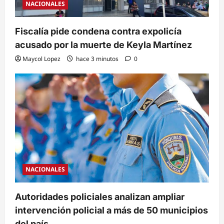
NACIONALES
Fiscalía pide condena contra expolicía
acusado por la muerte de Keyla Martínez
Maycol Lopez
hace 3 minutos
0
NACIONALES
Autoridades policiales analizan ampliar
intervención policial a más de 50 municipios
del país