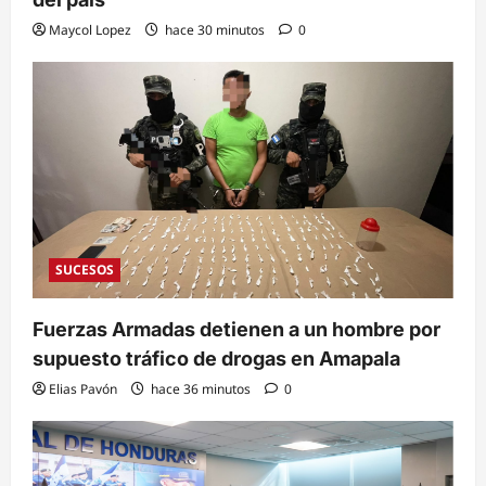
Maycol Lopez
hace 30 minutos
0
SUCESOS
Fuerzas Armadas detienen a un hombre por
supuesto tráfico de drogas en Amapala
Elias Pavón
hace 36 minutos
0