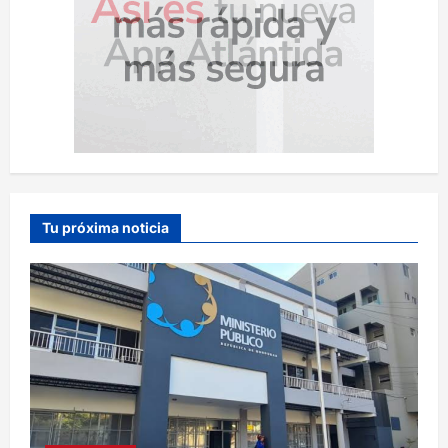
Tu próxima noticia