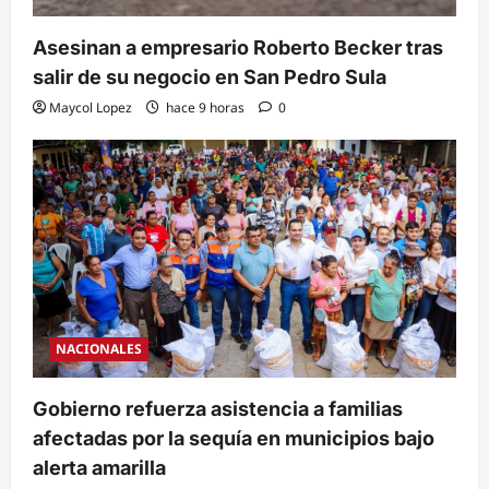
Asesinan a empresario Roberto Becker tras
salir de su negocio en San Pedro Sula
Maycol Lopez
hace 9 horas
0
NACIONALES
Gobierno refuerza asistencia a familias
afectadas por la sequía en municipios bajo
alerta amarilla