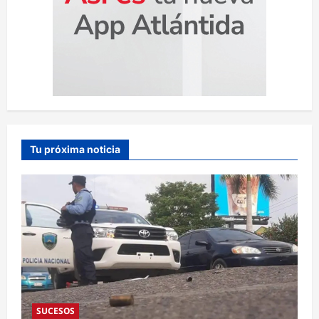
Tu próxima noticia
SUCESOS