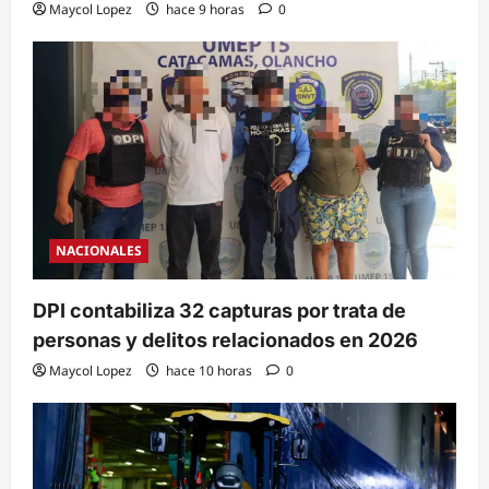
Maycol Lopez
hace 9 horas
0
NACIONALES
DPI contabiliza 32 capturas por trata de
personas y delitos relacionados en 2026
Maycol Lopez
hace 10 horas
0