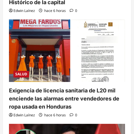
Histórico de la capital
Edwin Laínez
hace 6 horas
0
SALUD
Exigencia de licencia sanitaria de L20 mil
enciende las alarmas entre vendedores de
ropa usada en Honduras
Edwin Laínez
hace 6 horas
0