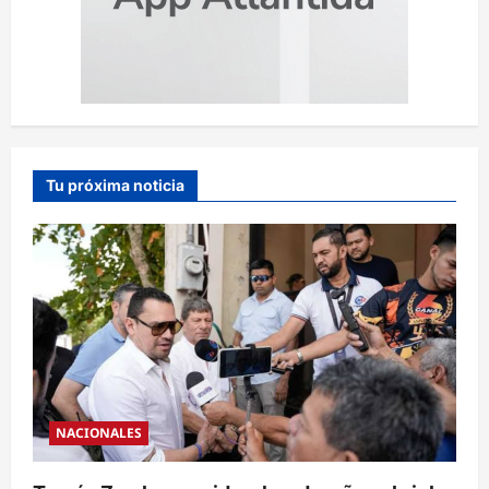
Tu próxima noticia
NACIONALES