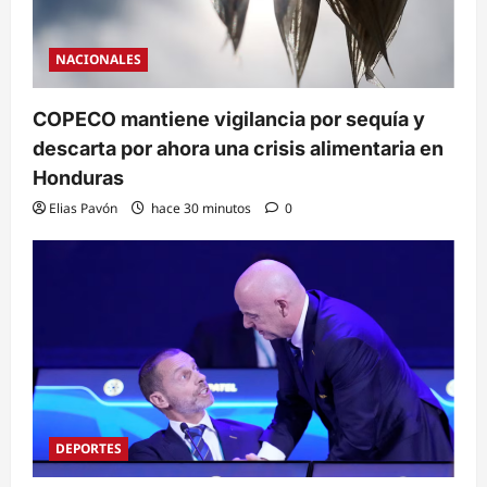
NACIONALES
COPECO mantiene vigilancia por sequía y
descarta por ahora una crisis alimentaria en
Honduras
Elias Pavón
hace 30 minutos
0
DEPORTES