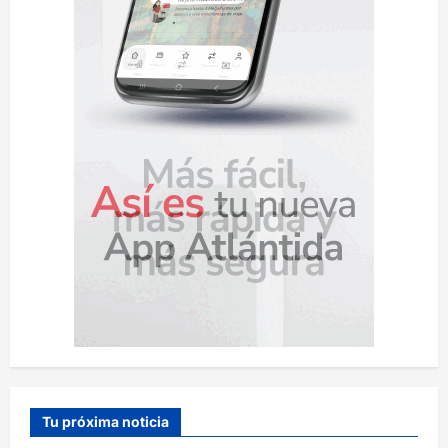
Tu próxima noticia