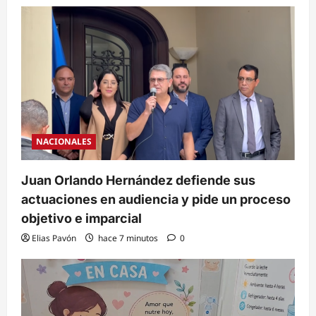
NACIONALES
Juan Orlando Hernández defiende sus
actuaciones en audiencia y pide un proceso
objetivo e imparcial
Elias Pavón
hace 7 minutos
0