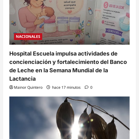
NACIONALES
Hospital Escuela impulsa actividades de
concienciación y fortalecimiento del Banco
de Leche en la Semana Mundial de la
Lactancia
Mainor Quintero
hace 17 minutos
0