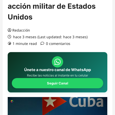
acción militar de Estados
Unidos
Redacción
hace 3 meses (Last updated: hace 3 meses)
1 minute read
0 comentarios
Únete a nuestro canal de WhatsApp
Recibe las noticias al instante en tu celular
Seguir Canal