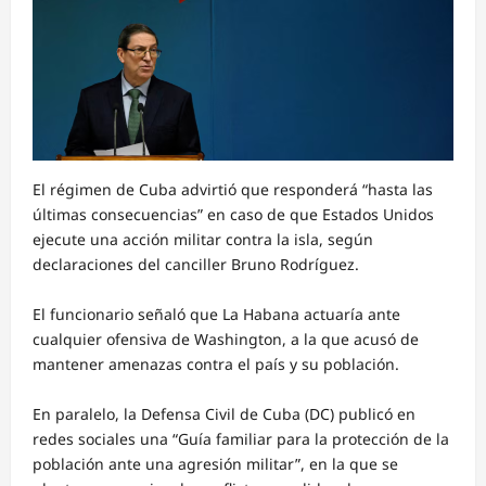
El régimen de Cuba advirtió que responderá “hasta las
últimas consecuencias” en caso de que Estados Unidos
ejecute una acción militar contra la isla, según
declaraciones del canciller Bruno Rodríguez.
El funcionario señaló que La Habana actuaría ante
cualquier ofensiva de Washington, a la que acusó de
mantener amenazas contra el país y su población.
En paralelo, la Defensa Civil de Cuba (DC) publicó en
redes sociales una “Guía familiar para la protección de la
población ante una agresión militar”, en la que se