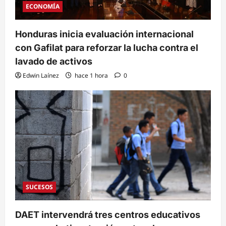
ECONOMÍA
Honduras inicia evaluación internacional
con Gafilat para reforzar la lucha contra el
lavado de activos
Edwin Laínez
hace 1 hora
0
SUCESOS
DAET intervendrá tres centros educativos