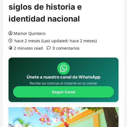
siglos de historia e
identidad nacional
Mainor Quintero
hace 2 meses (Last updated: hace 2 meses)
2 minutes read
0 comentarios
Únete a nuestro canal de WhatsApp
Recibe las noticias al instante en tu celular
Seguir Canal