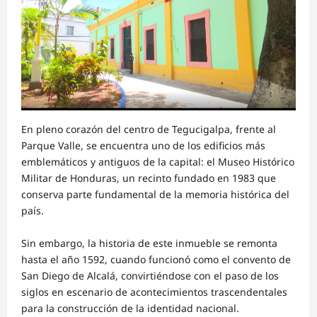
En pleno corazón del centro de Tegucigalpa, frente al
Parque Valle, se encuentra uno de los edificios más
emblemáticos y antiguos de la capital: el Museo Histórico
Militar de Honduras, un recinto fundado en 1983 que
conserva parte fundamental de la memoria histórica del
país.
Sin embargo, la historia de este inmueble se remonta
hasta el año 1592, cuando funcionó como el convento de
San Diego de Alcalá, convirtiéndose con el paso de los
siglos en escenario de acontecimientos trascendentales
para la construcción de la identidad nacional.