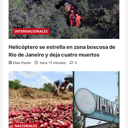
INTERNACIONALES
Helicóptero se estrella en zona boscosa de
Río de Janeiro y deja cuatro muertos
Elias Pavón
hace 15 minutos
0
NACIONALES