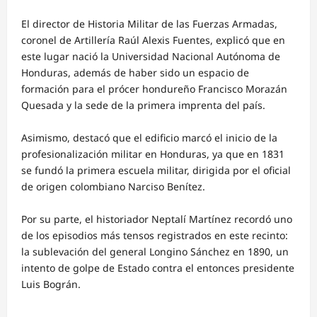
El director de Historia Militar de las Fuerzas Armadas,
coronel de Artillería Raúl Alexis Fuentes, explicó que en
este lugar nació la Universidad Nacional Autónoma de
Honduras, además de haber sido un espacio de
formación para el prócer hondureño Francisco Morazán
Quesada y la sede de la primera imprenta del país.
Asimismo, destacó que el edificio marcó el inicio de la
profesionalización militar en Honduras, ya que en 1831
se fundó la primera escuela militar, dirigida por el oficial
de origen colombiano Narciso Benítez.
Por su parte, el historiador Neptalí Martínez recordó uno
de los episodios más tensos registrados en este recinto:
la sublevación del general Longino Sánchez en 1890, un
intento de golpe de Estado contra el entonces presidente
Luis Bográn.