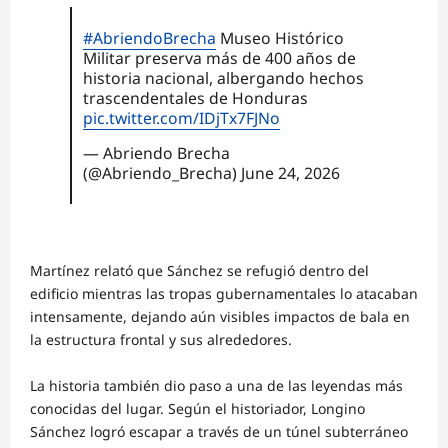
#AbriendoBrecha
Museo Histórico
Militar preserva más de 400 años de
historia nacional, albergando hechos
trascendentales de Honduras
pic.twitter.com/IDjTx7FJNo
— Abriendo Brecha
(@Abriendo_Brecha)
June 24, 2026
Martínez relató que Sánchez se refugió dentro del
edificio mientras las tropas gubernamentales lo atacaban
intensamente, dejando aún visibles impactos de bala en
la estructura frontal y sus alrededores.
La historia también dio paso a una de las leyendas más
conocidas del lugar. Según el historiador, Longino
Sánchez logró escapar a través de un túnel subterráneo