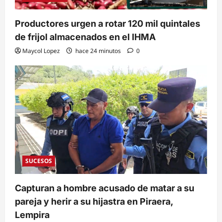
Productores urgen a rotar 120 mil quintales
de frijol almacenados en el IHMA
Maycol Lopez
hace 24 minutos
0
SUCESOS
Capturan a hombre acusado de matar a su
pareja y herir a su hijastra en Piraera,
Lempira