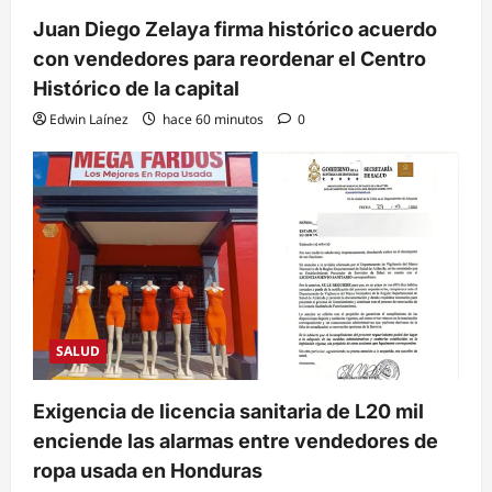
Juan Diego Zelaya firma histórico acuerdo
con vendedores para reordenar el Centro
Histórico de la capital
Edwin Laínez
hace 60 minutos
0
SALUD
Exigencia de licencia sanitaria de L20 mil
enciende las alarmas entre vendedores de
ropa usada en Honduras