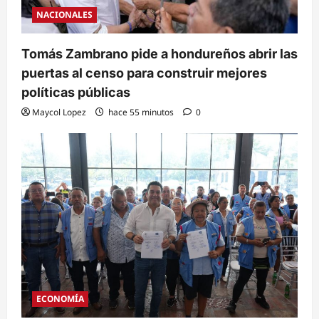
NACIONALES
Tomás Zambrano pide a hondureños abrir las
puertas al censo para construir mejores
políticas públicas
Maycol Lopez
hace 55 minutos
0
ECONOMÍA