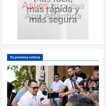
Tu próxima noticia