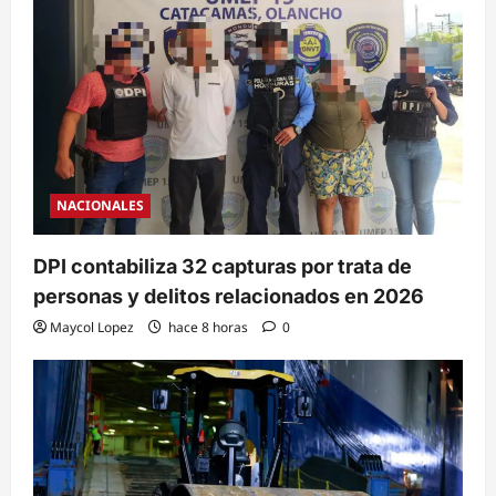
NACIONALES
DPI contabiliza 32 capturas por trata de
personas y delitos relacionados en 2026
Maycol Lopez
hace 8 horas
0