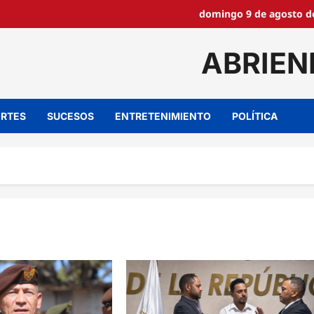
domingo 9 de agosto de
ABRIEN
RTES
SUCESOS
ENTRETENIMIENTO
POLÍTICA