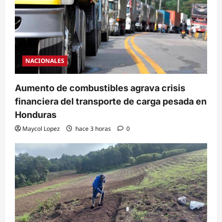
NACIONALES
Aumento de combustibles agrava crisis
financiera del transporte de carga pesada en
Honduras
Maycol Lopez
hace 3 horas
0