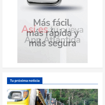
Tu próxima noticia