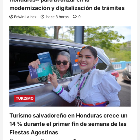
modernización y digitalización de trámites
Edwin Laínez
hace 3 horas
0
TURISMO
Turismo salvadoreño en Honduras crece un
14 % durante el primer fin de semana de las
Fiestas Agostinas