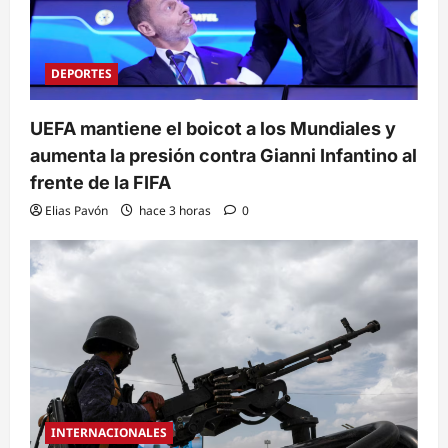
DEPORTES
UEFA mantiene el boicot a los Mundiales y
aumenta la presión contra Gianni Infantino al
frente de la FIFA
Elias Pavón
hace 3 horas
0
INTERNACIONALES