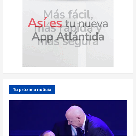
Tu próxima noticia