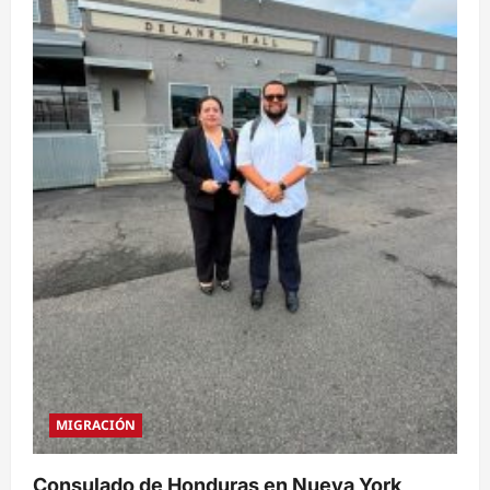
MIGRACIÓN
Consulado de Honduras en Nueva York