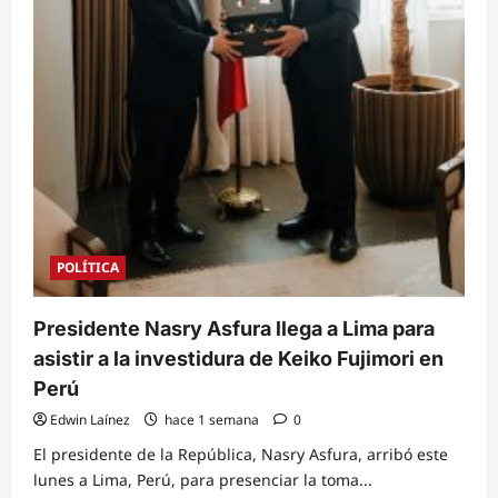
POLÍTICA
Presidente Nasry Asfura llega a Lima para
asistir a la investidura de Keiko Fujimori en
Perú
Edwin Laínez
hace 1 semana
0
El presidente de la República, Nasry Asfura, arribó este
lunes a Lima, Perú, para presenciar la toma...