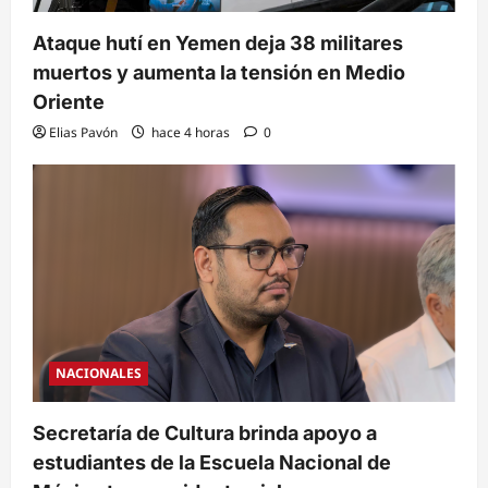
Ataque hutí en Yemen deja 38 militares
muertos y aumenta la tensión en Medio
Oriente
Elias Pavón
hace 4 horas
0
NACIONALES
Secretaría de Cultura brinda apoyo a
estudiantes de la Escuela Nacional de