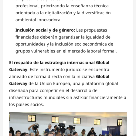
profesional, priorizando la enseñanza técnica
orientada a la digitalización y la diversificación
ambiental innovadora.
Inclusión social y de género:
Las propuestas
financiadas deberán garantizar la igualdad de
oportunidades y la inclusión socioeconómica de
grupos vulnerables en el mercado laboral formal.
El respaldo de la estrategia internacional Global
Gateway
: Este instrumento jurídico se encuentra
alineado de forma directa con la iniciativa
Global
Gateway
de la Unión Europea, una plataforma global
diseñada para competir en el desarrollo de
infraestructuras mundiales sin asfixiar financieramente a
los países socios.