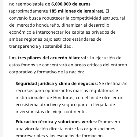
no reembolsable de
6,000,000 de euros
(aproximadamente
185 millones de lempiras
). El
convenio busca robustecer la competitividad estructural
del mercado hondureño, dinamizar el desarrollo
económico e interconectar los capitales privados de
ambas regiones bajo estrictos estándares de
transparencia y sostenibilidad.
Los tres pilares del acuerdo bilateral
: La ejecución de
estos fondos se concentrará en áreas críticas del entorno
corporativo y formativo de la nación:
Seguridad jurídica y clima de negocios:
Se destinarán
recursos para optimizar los marcos regulatorios e
institucionales de Honduras, con el fin de ofrecer un
ecosistema atractivo y seguro para la llegada de
inversionistas del viejo continente.
Educación técnica y soluciones verdes:
Promoverá
una vinculación directa entre las organizaciones
empresariales y las escuelas de formación