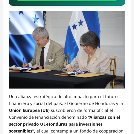
Una alianza estratégica de alto impacto para el futuro
financiero y social del país. El Gobierno de Honduras y la
Unión Europea (UE)
suscribieron de forma oficial el
Convenio de Financiación denominado
“Alianzas con el
sector privado UE-Honduras para inversiones
sostenibles”
, el cual contempla un fondo de cooperación