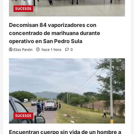
SUCESOS
Decomisan 84 vaporizadores con
concentrado de marihuana durante
operativo en San Pedro Sula
Elias Pavón
hace 1 hora
0
SUCESOS
Encuentran cuerpo sin vida de un hombre a