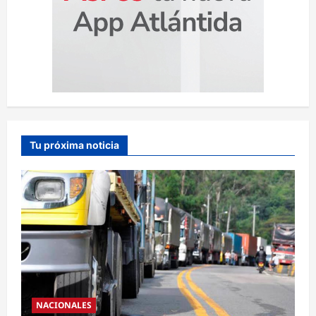
Tu próxima noticia
NACIONALES