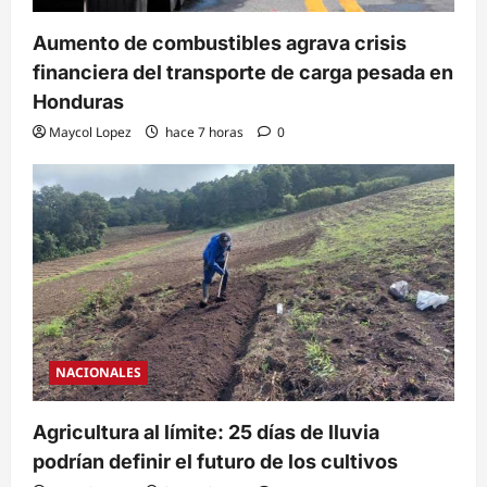
Aumento de combustibles agrava crisis
financiera del transporte de carga pesada en
Honduras
Maycol Lopez
hace 7 horas
0
NACIONALES
Agricultura al límite: 25 días de lluvia
podrían definir el futuro de los cultivos