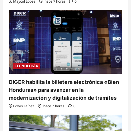
Maycol Lopez
hace 7 horas
0
TECNOLOGÍA
DIGER habilita la billetera electrónica «Bien
Honduras» para avanzar en la
modernización y digitalización de trámites
Edwin Laínez
hace 7 horas
0