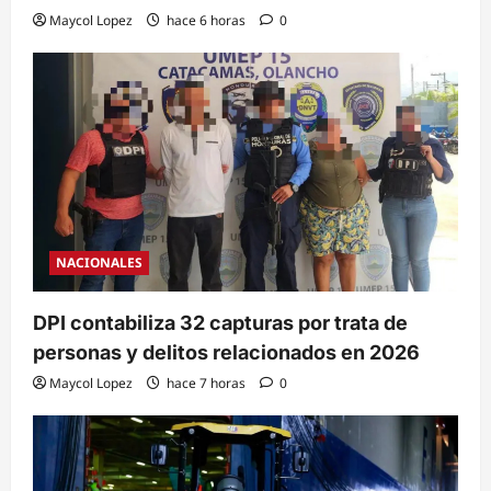
Maycol Lopez
hace 6 horas
0
NACIONALES
DPI contabiliza 32 capturas por trata de
personas y delitos relacionados en 2026
Maycol Lopez
hace 7 horas
0