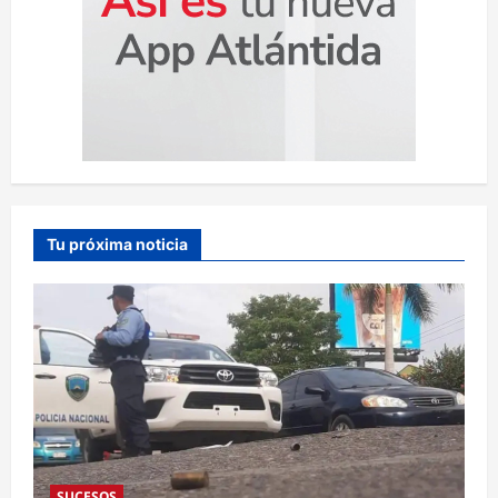
Tu próxima noticia
SUCESOS