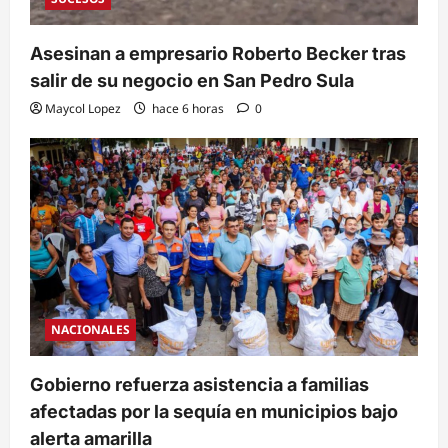
Asesinan a empresario Roberto Becker tras
salir de su negocio en San Pedro Sula
Maycol Lopez
hace 6 horas
0
NACIONALES
Gobierno refuerza asistencia a familias
afectadas por la sequía en municipios bajo
alerta amarilla