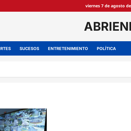
viernes 7 de agosto de
ABRIEN
RTES
SUCESOS
ENTRETENIMIENTO
POLÍTICA