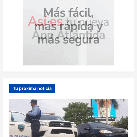
Tu próxima noticia