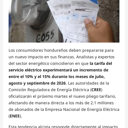
Los consumidores hondureños deben prepararse para
un nuevo impacto en sus finanzas. Analistas y expertos
del sector energético coincidieron en que
la tarifa del
servicio eléctrico experimentará un incremento de
entre el 10% y el 15% durante los meses de julio,
agosto y septiembre de 2026
. Las autoridades de la
Comisión Reguladora de Energía Eléctrica (
CREE
)
oficializarán el próximo martes el nuevo pliego tarifario,
afectando de manera directa a los más de 2.1 millones
de abonados de la Empresa Nacional de Energía Eléctrica
(
ENEE
).
Esta tendencia alcista responde directamente al impacto