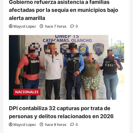
Gobierno refuerza asistencia a familias
afectadas por la sequía en municipios bajo
alerta amarilla
Maycol Lopez
hace 7 horas
0
NACIONALES
DPI contabiliza 32 capturas por trata de
personas y delitos relacionados en 2026
Maycol Lopez
hace 8 horas
0