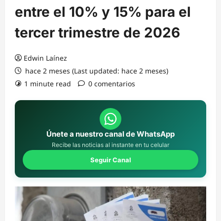
entre el 10% y 15% para el
tercer trimestre de 2026
Edwin Laínez
hace 2 meses (Last updated: hace 2 meses)
1 minute read
0 comentarios
Únete a nuestro canal de WhatsApp
Recibe las noticias al instante en tu celular
Seguir Canal