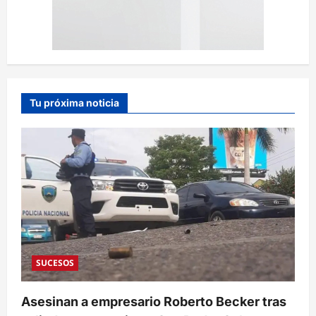
Tu próxima noticia
SUCESOS
Asesinan a empresario Roberto Becker tras