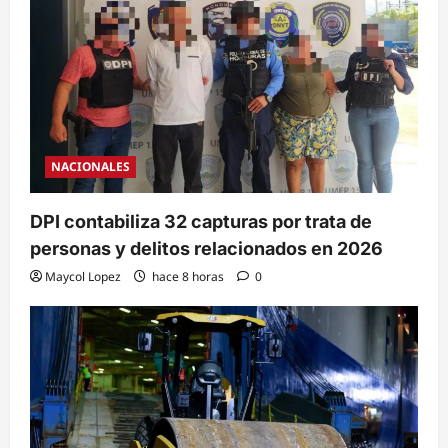
NACIONALES
DPI contabiliza 32 capturas por trata de
personas y delitos relacionados en 2026
Maycol Lopez
hace 8 horas
0