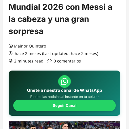
Mundial 2026 con Messi a
la cabeza y una gran
sorpresa
Mainor Quintero
hace 2 meses (Last updated: hace 2 meses)
2 minutes read
0 comentarios
Únete a nuestro canal de WhatsApp
Recibe las noticias al instante en tu celular
Seguir Canal