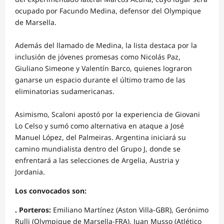
ocupado por Facundo Medina, defensor del Olympique
de Marsella.
Además del llamado de Medina, la lista destaca por la
inclusión de jóvenes promesas como Nicolás Paz,
Giuliano Simeone y Valentín Barco, quienes lograron
ganarse un espacio durante el último tramo de las
eliminatorias sudamericanas.
Asimismo, Scaloni apostó por la experiencia de Giovani
Lo Celso y sumó como alternativa en ataque a José
Manuel López, del Palmeiras. Argentina iniciará su
camino mundialista dentro del Grupo J, donde se
enfrentará a las selecciones de Argelia, Austria y
Jordania.
Los convocados son:
. Porteros:
Emiliano Martínez (Aston Villa-GBR), Gerónimo
Rulli (Olympique de Marsella-FRA), Juan Musso (Atlético