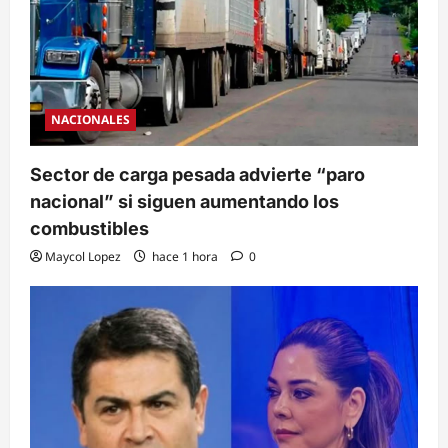
NACIONALES
Sector de carga pesada advierte “paro
nacional” si siguen aumentando los
combustibles
Maycol Lopez
hace 1 hora
0