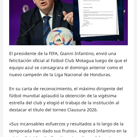
El presidente de la FIFA, Gianni Infantino, envió una
felicitación oficial al Fútbol Club Motagua luego de que el
equipo azul se consagrara el domingo anterior como el
nuevo campeón de la Liga Nacional de Honduras.
En su carta de reconocimiento, el máximo dirigente del
fútbol mundial aplaudió la obtención de la vigésima
estrella del club y elogió el trabajo de la institución al
destacar el título del torneo Clausura 2026.
«Sus incansables esfuerzos y resultados a lo largo de la
temporada han dado sus frutos», expresó Infantino en la