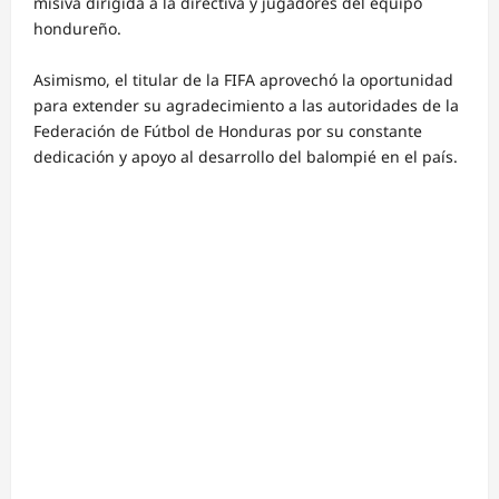
misiva dirigida a la directiva y jugadores del equipo
hondureño.
Asimismo, el titular de la FIFA aprovechó la oportunidad
para extender su agradecimiento a las autoridades de la
Federación de Fútbol de Honduras por su constante
dedicación y apoyo al desarrollo del balompié en el país.