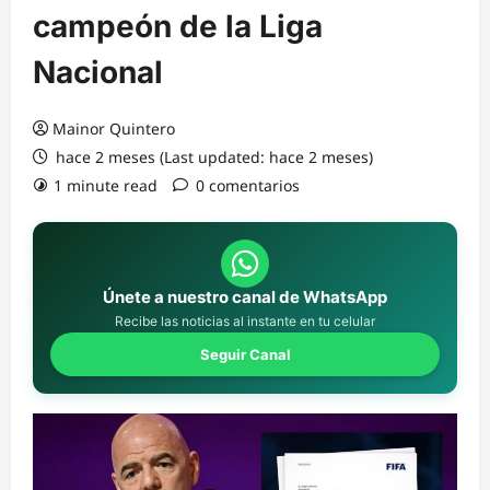
campeón de la Liga
Nacional
Mainor Quintero
hace 2 meses (Last updated: hace 2 meses)
1 minute read
0 comentarios
Únete a nuestro canal de WhatsApp
Recibe las noticias al instante en tu celular
Seguir Canal