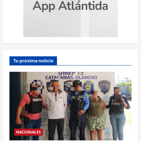
Tu próxima noticia
NACIONALES