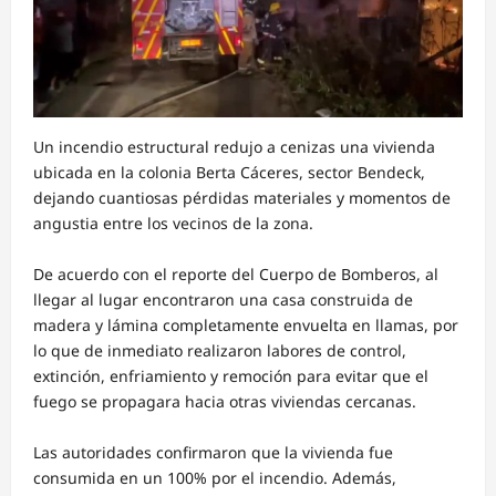
Un incendio estructural redujo a cenizas una vivienda
ubicada en la colonia Berta Cáceres, sector Bendeck,
dejando cuantiosas pérdidas materiales y momentos de
angustia entre los vecinos de la zona.
De acuerdo con el reporte del Cuerpo de Bomberos, al
llegar al lugar encontraron una casa construida de
madera y lámina completamente envuelta en llamas, por
lo que de inmediato realizaron labores de control,
extinción, enfriamiento y remoción para evitar que el
fuego se propagara hacia otras viviendas cercanas.
Las autoridades confirmaron que la vivienda fue
consumida en un 100% por el incendio. Además,