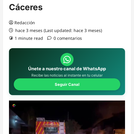
Cáceres
Redacción
hace 3 meses (Last updated: hace 3 meses)
1 minute read
0 comentarios
Únete a nuestro canal de WhatsApp
Recibe las noticias al instante en tu celular
Seguir Canal