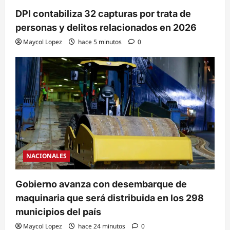
DPI contabiliza 32 capturas por trata de
personas y delitos relacionados en 2026
Maycol Lopez
hace 5 minutos
0
NACIONALES
Gobierno avanza con desembarque de
maquinaria que será distribuida en los 298
municipios del país
Maycol Lopez
hace 24 minutos
0