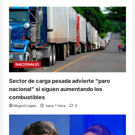
NACIONALES
Sector de carga pesada advierte “paro
nacional” si siguen aumentando los
combustibles
Maycol Lopez
hace 1 hora
0