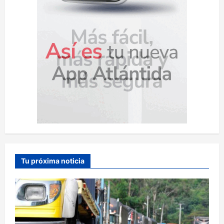
Tu próxima noticia