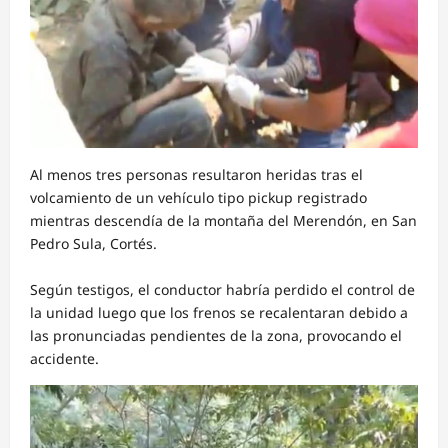
Al menos tres personas resultaron heridas tras el
volcamiento de un vehículo tipo pickup registrado
mientras descendía de la montaña del Merendón, en San
Pedro Sula, Cortés.
Según testigos, el conductor habría perdido el control de
la unidad luego que los frenos se recalentaran debido a
las pronunciadas pendientes de la zona, provocando el
accidente.