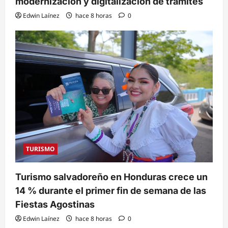
modernización y digitalización de trámites
Edwin Laínez
hace 8 horas
0
TURISMO
Turismo salvadoreño en Honduras crece un
14 % durante el primer fin de semana de las
Fiestas Agostinas
Edwin Laínez
hace 8 horas
0