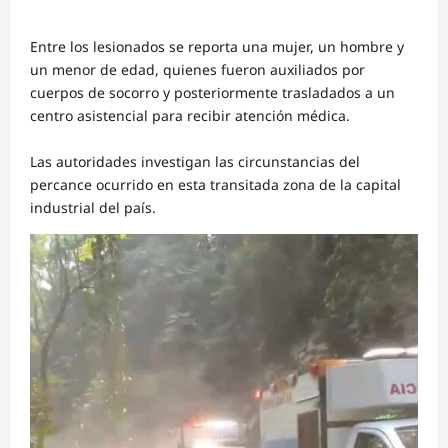
Entre los lesionados se reporta una mujer, un hombre y
un menor de edad, quienes fueron auxiliados por
cuerpos de socorro y posteriormente trasladados a un
centro asistencial para recibir atención médica.
Las autoridades investigan las circunstancias del
percance ocurrido en esta transitada zona de la capital
industrial del país.