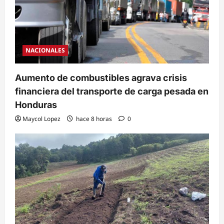
NACIONALES
Aumento de combustibles agrava crisis
financiera del transporte de carga pesada en
Honduras
Maycol Lopez
hace 8 horas
0