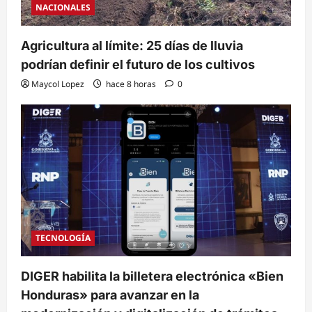
NACIONALES
Agricultura al límite: 25 días de lluvia
podrían definir el futuro de los cultivos
Maycol Lopez
hace 8 horas
0
TECNOLOGÍA
DIGER habilita la billetera electrónica «Bien
Honduras» para avanzar en la