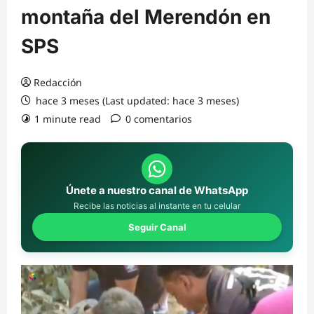
montaña del Merendón en
SPS
Redacción
hace 3 meses (Last updated: hace 3 meses)
1 minute read
0 comentarios
Únete a nuestro canal de WhatsApp
Recibe las noticias al instante en tu celular
Seguir Canal