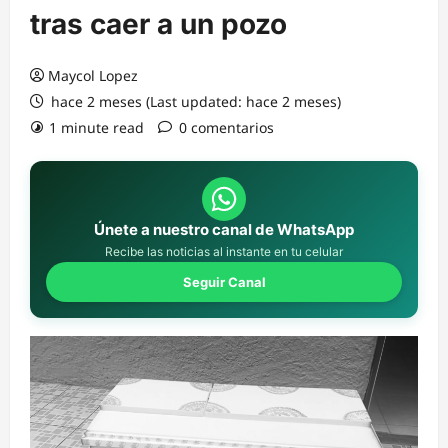
tras caer a un pozo
Maycol Lopez
hace 2 meses (Last updated: hace 2 meses)
1 minute read
0 comentarios
Únete a nuestro canal de WhatsApp
Recibe las noticias al instante en tu celular
Seguir Canal