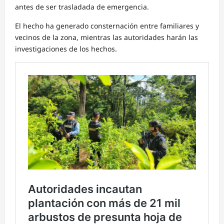
antes de ser trasladada de emergencia.
El hecho ha generado consternación entre familiares y
vecinos de la zona, mientras las autoridades harán las
investigaciones de los hechos.