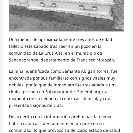
Una menor de aproximadamente tres años de edad
falleció este sábado tras caer en un pozo en la
comunidad de La Cruz Alta, en el municipio de
Sabanagrande, departamento de Francisco Morazán.
La niña, identificada como Samanta Abigail Torres, fue
encontrada por sus familiares con signos vitales muy
débiles, por lo que de inmediato fue trasladada a una
clínica privada en Sabanagrande. Sin embargo, al
momento de su llegada al centro asistencial, ya no
presentaba signos de vida.
De acuerdo con la información preliminar, la menor
habría caído accidentalmente en un pozo en su
comunidad, lo que provocó su delicado estado de salud