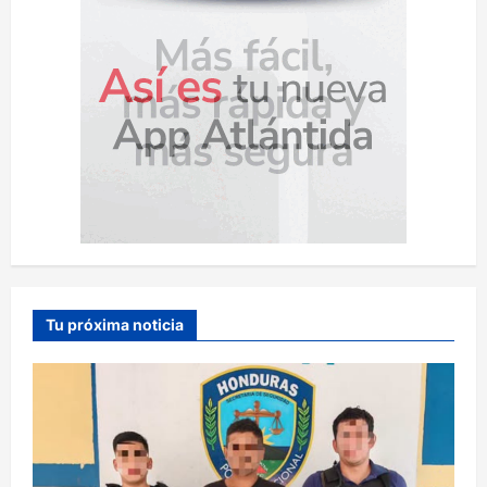
Tu próxima noticia