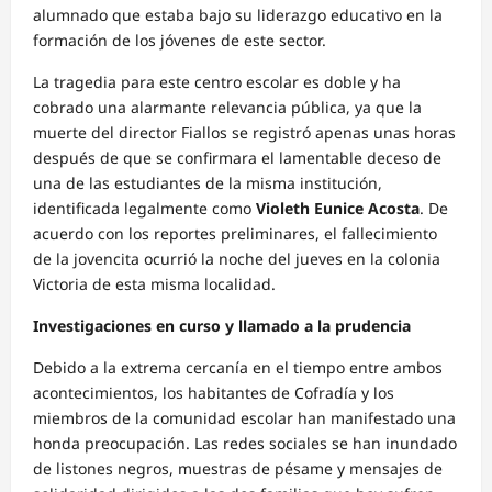
alumnado que estaba bajo su liderazgo educativo en la
formación de los jóvenes de este sector.
La tragedia para este centro escolar es doble y ha
cobrado una alarmante relevancia pública, ya que la
muerte del director Fiallos se registró apenas unas horas
después de que se confirmara el lamentable deceso de
una de las estudiantes de la misma institución,
identificada legalmente como
Violeth Eunice Acosta
. De
acuerdo con los reportes preliminares, el fallecimiento
de la jovencita ocurrió la noche del jueves en la colonia
Victoria de esta misma localidad.
Investigaciones en curso y llamado a la prudencia
Debido a la extrema cercanía en el tiempo entre ambos
acontecimientos, los habitantes de Cofradía y los
miembros de la comunidad escolar han manifestado una
honda preocupación. Las redes sociales se han inundado
de listones negros, muestras de pésame y mensajes de