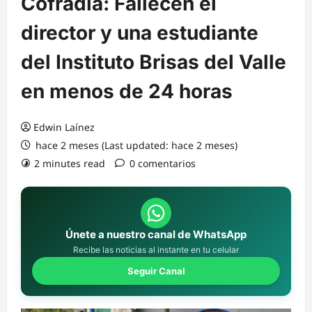
Cofradía: Fallecen el
director y una estudiante
del Instituto Brisas del Valle
en menos de 24 horas
Edwin Laínez
hace 2 meses (Last updated: hace 2 meses)
2 minutes read
0 comentarios
Únete a nuestro canal de WhatsApp
Recibe las noticias al instante en tu celular
Seguir Canal