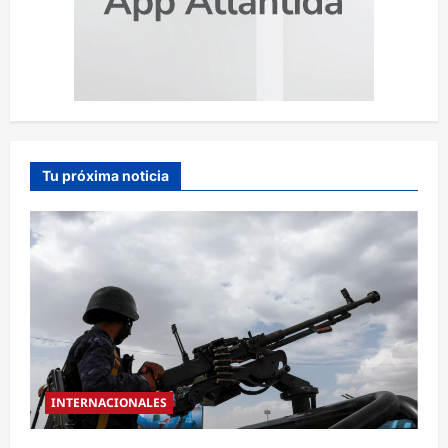
Tu próxima noticia
INTERNACIONALES