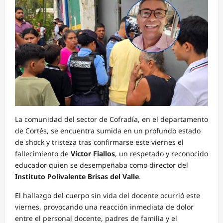
La comunidad del sector de Cofradía, en el departamento
de Cortés, se encuentra sumida en un profundo estado
de shock y tristeza tras confirmarse este viernes el
fallecimiento de
Víctor Fiallos
, un respetado y reconocido
educador quien se desempeñaba como director del
Instituto Polivalente Brisas del Valle
.
El hallazgo del cuerpo sin vida del docente ocurrió este
viernes, provocando una reacción inmediata de dolor
entre el personal docente, padres de familia y el