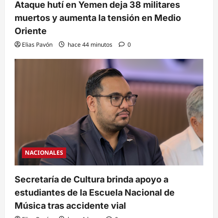
Ataque hutí en Yemen deja 38 militares
muertos y aumenta la tensión en Medio
Oriente
Elias Pavón
hace 44 minutos
0
NACIONALES
Secretaría de Cultura brinda apoyo a
estudiantes de la Escuela Nacional de
Música tras accidente vial