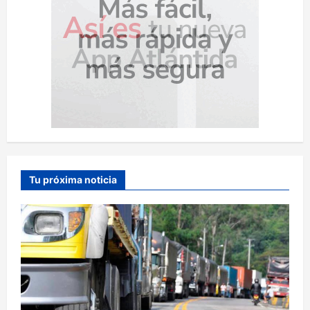
Tu próxima noticia