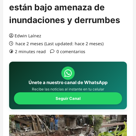
están bajo amenaza de
inundaciones y derrumbes
Edwin Laínez
hace 2 meses (Last updated: hace 2 meses)
2 minutes read
0 comentarios
Únete a nuestro canal de WhatsApp
Recibe las noticias al instante en tu celular
Seguir Canal