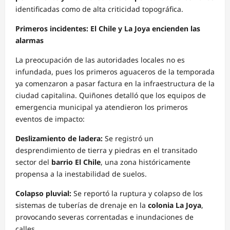
identificadas como de alta criticidad topográfica.
Primeros incidentes: El Chile y La Joya encienden las
alarmas
La preocupación de las autoridades locales no es
infundada, pues los primeros aguaceros de la temporada
ya comenzaron a pasar factura en la infraestructura de la
ciudad capitalina. Quiñones detalló que los equipos de
emergencia municipal ya atendieron los primeros
eventos de impacto:
Deslizamiento de ladera:
Se registró un
desprendimiento de tierra y piedras en el transitado
sector del
barrio El Chile
, una zona históricamente
propensa a la inestabilidad de suelos.
Colapso pluvial:
Se reportó la ruptura y colapso de los
sistemas de tuberías de drenaje en la
colonia La Joya
,
provocando severas correntadas e inundaciones de
calles.