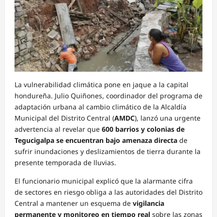
La vulnerabilidad climática pone en jaque a la capital
hondureña. Julio Quiñones, coordinador del programa de
adaptación urbana al cambio climático de la Alcaldía
Municipal del Distrito Central (
AMDC
), lanzó una urgente
advertencia al revelar que
600 barrios y colonias de
Tegucigalpa se encuentran bajo amenaza directa
de
sufrir inundaciones y deslizamientos de tierra durante la
presente temporada de lluvias.
El funcionario municipal explicó que la alarmante cifra
de sectores en riesgo obliga a las autoridades del Distrito
Central a mantener un esquema de
vigilancia
permanente y monitoreo en tiempo real
sobre las zonas