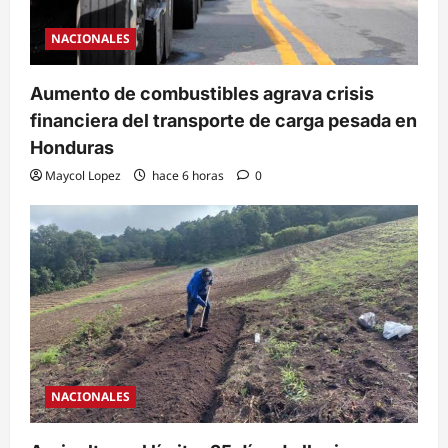
NACIONALES
Aumento de combustibles agrava crisis
financiera del transporte de carga pesada en
Honduras
Maycol Lopez
hace 6 horas
0
NACIONALES