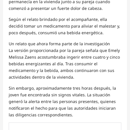
permanecía en la vivienda junto a su pareja cuando
comenzó a presentar un fuerte dolor de cabeza.
Según el relato brindado por el acompañante, ella
decidió tomar un medicamento para aliviar el malestar y,
poco después, consumió una bebida energética.
Un relato que ahora forma parte de la investigación
La versión proporcionada por la pareja señala que Emely
Melissa Zaens acostumbraba ingerir entre cuatro y cinco
bebidas energizantes al día. Tras consumir el
medicamento y la bebida, ambos continuaron con sus
actividades dentro de la vivienda.
Sin embargo, aproximadamente tres horas después, la
joven fue encontrada sin signos vitales. La situación
generó la alerta entre las personas presentes, quienes
notificaron el hecho para que las autoridades iniciaran
las diligencias correspondientes.