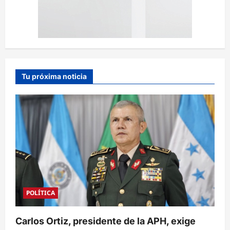
Tu próxima noticia
POLÍTICA
Carlos Ortiz, presidente de la APH, exige