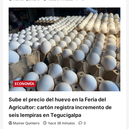
ECONOMÍA
Sube el precio del huevo en la Feria del
Agricultor: cartón registra incremento de
seis lempiras en Tegucigalpa
Mainor Quintero
hace 38 minutos
0