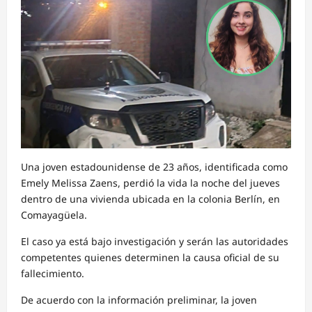
Una joven estadounidense de 23 años, identificada como
Emely Melissa Zaens, perdió la vida la noche del jueves
dentro de una vivienda ubicada en la colonia Berlín, en
Comayagüela.
El caso ya está bajo investigación y serán las autoridades
competentes quienes determinen la causa oficial de su
fallecimiento.
De acuerdo con la información preliminar, la joven