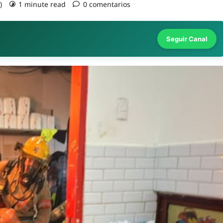
s)
1 minute read
0 comentarios
Seguir Canal