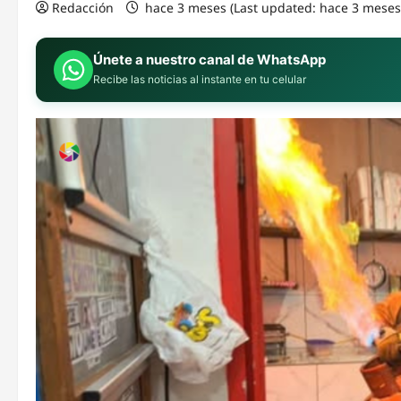
Redacción
hace 3 meses (Last updated: hace 3 mese
Únete a nuestro canal de WhatsApp
Recibe las noticias al instante en tu celular