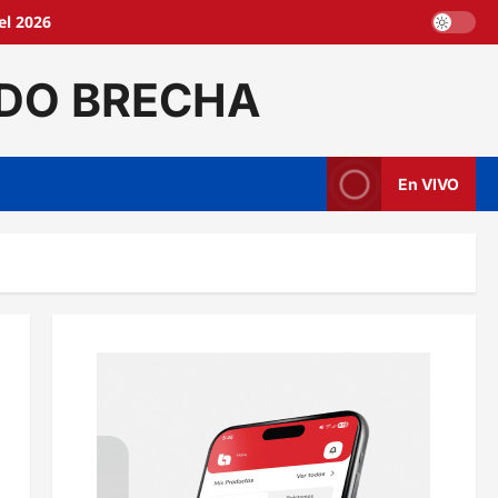
el 2026
DO BRECHA
En VIVO