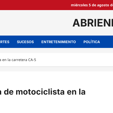
miércoles 5 de agosto d
ABRIEN
RTES
SUCESOS
ENTRETENIMIENTO
POLÍTICA
a en la carretera CA-5
 de motociclista en la