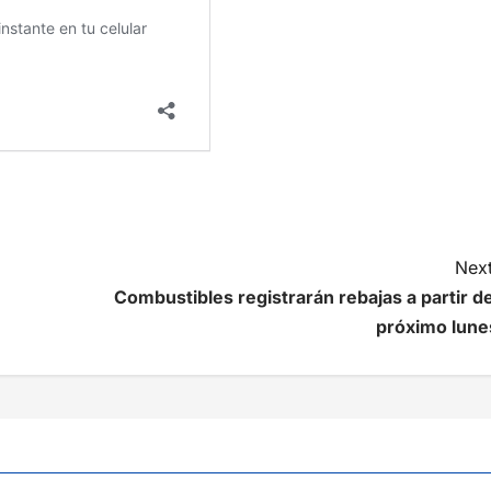
Next
Combustibles registrarán rebajas a partir de
próximo lune