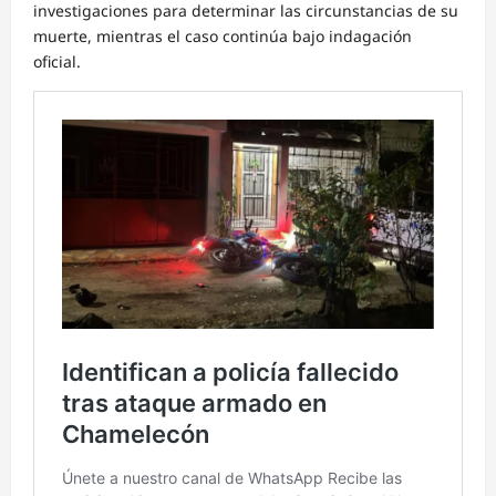
investigaciones para determinar las circunstancias de su
muerte, mientras el caso continúa bajo indagación
oficial.