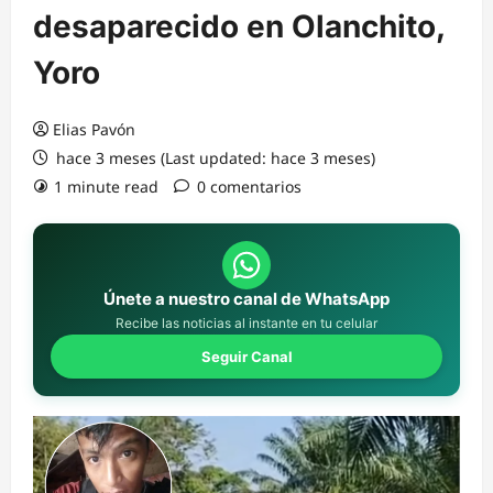
desaparecido en Olanchito,
Yoro
Elias Pavón
hace 3 meses (Last updated: hace 3 meses)
1 minute read
0 comentarios
Únete a nuestro canal de WhatsApp
Recibe las noticias al instante en tu celular
Seguir Canal