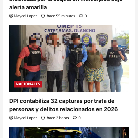
alerta amarilla
Maycol Lopez
hace 55 minutos
0
NACIONALES
DPI contabiliza 32 capturas por trata de
personas y delitos relacionados en 2026
Maycol Lopez
hace 2 horas
0