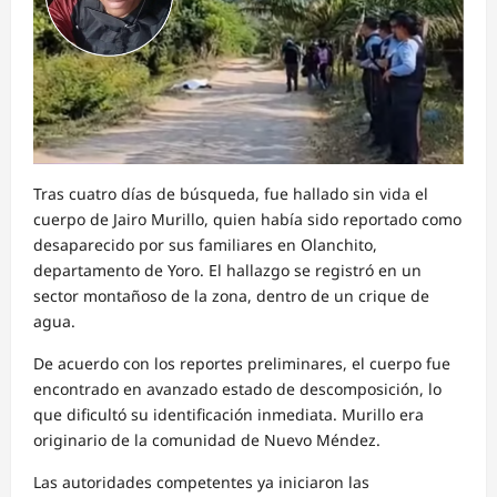
Tras cuatro días de búsqueda, fue hallado sin vida el
cuerpo de Jairo Murillo, quien había sido reportado como
desaparecido por sus familiares en Olanchito,
departamento de Yoro. El hallazgo se registró en un
sector montañoso de la zona, dentro de un crique de
agua.
De acuerdo con los reportes preliminares, el cuerpo fue
encontrado en avanzado estado de descomposición, lo
que dificultó su identificación inmediata. Murillo era
originario de la comunidad de Nuevo Méndez.
Las autoridades competentes ya iniciaron las