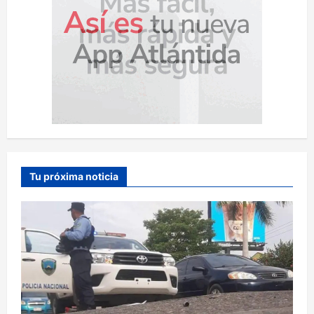
Tu próxima noticia