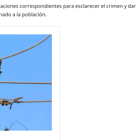
gaciones correspondientes para esclarecer el crimen y dar
ado a la población.