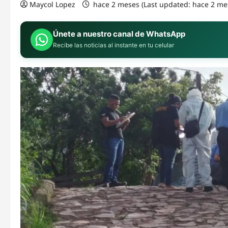
Maycol Lopez
hace 2 meses (Last updated: hace 2 me
Únete a nuestro canal de WhatsApp
Recibe las noticias al instante en tu celular