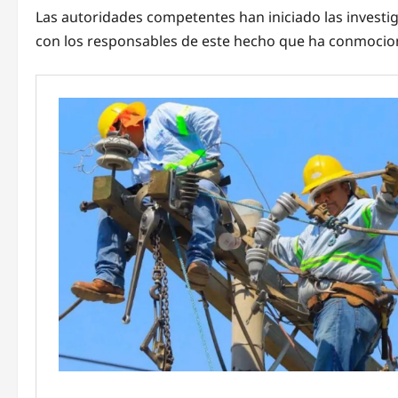
Las autoridades competentes han iniciado las investi
con los responsables de este hecho que ha conmocion