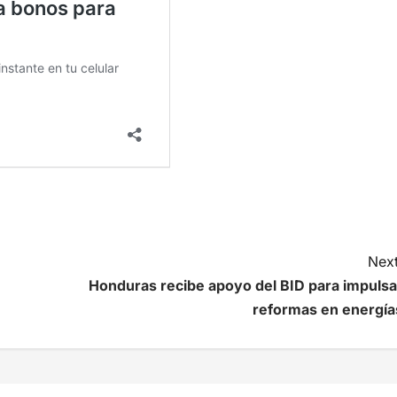
Next
Honduras recibe apoyo del BID para impulsa
reformas en energía