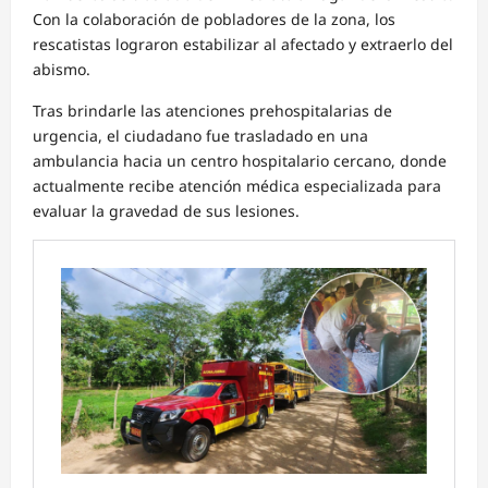
Con la colaboración de pobladores de la zona, los
rescatistas lograron estabilizar al afectado y extraerlo del
abismo.
Tras brindarle las atenciones prehospitalarias de
urgencia, el ciudadano fue trasladado en una
ambulancia hacia un centro hospitalario cercano, donde
actualmente recibe atención médica especializada para
evaluar la gravedad de sus lesiones.