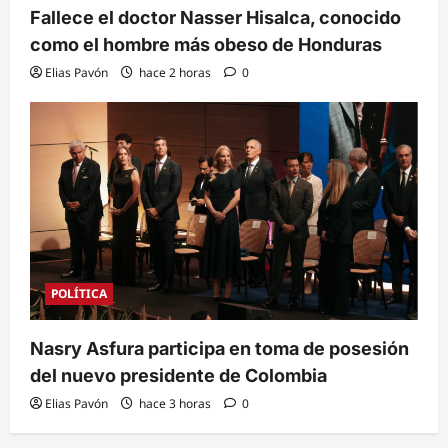
Fallece el doctor Nasser Hisalca, conocido
como el hombre más obeso de Honduras
Elias Pavón
hace 2 horas
0
POLÍTICA
Nasry Asfura participa en toma de posesión
del nuevo presidente de Colombia
Elias Pavón
hace 3 horas
0