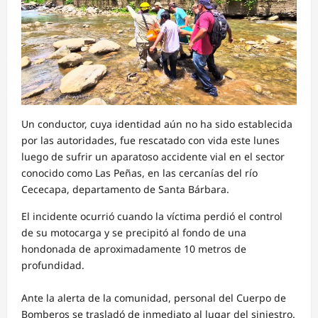
Un conductor, cuya identidad aún no ha sido establecida
por las autoridades, fue rescatado con vida este lunes
luego de sufrir un aparatoso accidente vial en el sector
conocido como Las Peñas, en las cercanías del río
Cececapa, departamento de Santa Bárbara.
El incidente ocurrió cuando la víctima perdió el control
de su motocarga y se precipitó al fondo de una
hondonada de aproximadamente 10 metros de
profundidad.
Ante la alerta de la comunidad, personal del Cuerpo de
Bomberos se trasladó de inmediato al lugar del siniestro.