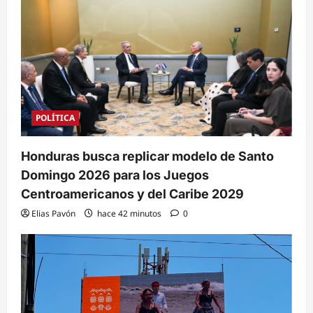
POLÍTICA
Honduras busca replicar modelo de Santo
Domingo 2026 para los Juegos
Centroamericanos y del Caribe 2029
Elias Pavón
hace 42 minutos
0