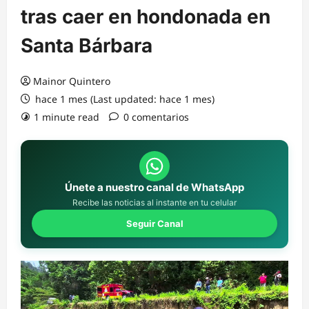
tras caer en hondonada en
Santa Bárbara
Mainor Quintero
hace 1 mes (Last updated: hace 1 mes)
1 minute read
0 comentarios
Únete a nuestro canal de WhatsApp
Recibe las noticias al instante en tu celular
Seguir Canal