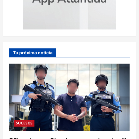
Tu próxima noticia
SUCESOS