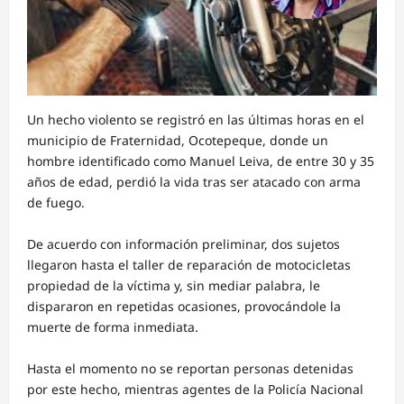
Un hecho violento se registró en las últimas horas en el
municipio de Fraternidad, Ocotepeque, donde un
hombre identificado como Manuel Leiva, de entre 30 y 35
años de edad, perdió la vida tras ser atacado con arma
de fuego.
De acuerdo con información preliminar, dos sujetos
llegaron hasta el taller de reparación de motocicletas
propiedad de la víctima y, sin mediar palabra, le
dispararon en repetidas ocasiones, provocándole la
muerte de forma inmediata.
Hasta el momento no se reportan personas detenidas
por este hecho, mientras agentes de la Policía Nacional