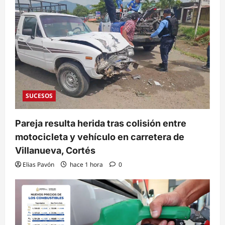
SUCESOS
Pareja resulta herida tras colisión entre
motocicleta y vehículo en carretera de
Villanueva, Cortés
Elias Pavón
hace 1 hora
0