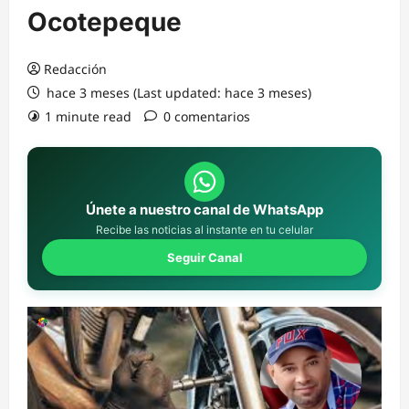
Ocotepeque
Redacción
hace 3 meses (Last updated: hace 3 meses)
1 minute read
0 comentarios
Únete a nuestro canal de WhatsApp
Recibe las noticias al instante en tu celular
Seguir Canal