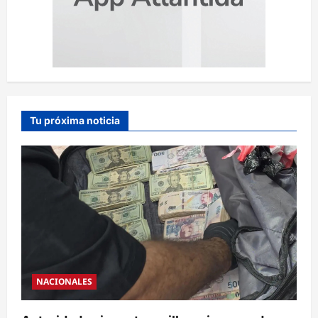
Tu próxima noticia
NACIONALES