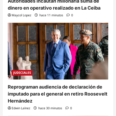
Autoridades incautan millonaria suma de
dinero en operativo realizado en La Ceiba
Maycol Lopez
hace 11 minutos
0
JUDICIALES
Reprograman audiencia de declaración de
imputado para el general en retiro Roosevelt
Hernández
Edwin Laínez
hace 30 minutos
0