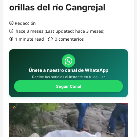
orillas del río Cangrejal
Redacción
hace 3 meses (Last updated: hace 3 meses)
1 minute read
0 comentarios
Únete a nuestro canal de WhatsApp
Recibe las noticias al instante en tu celular
Seguir Canal