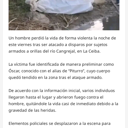
Un hombre perdió la vida de forma violenta la noche de
este viernes tras ser atacado a disparos por sujetos
armados a orillas del río Cangrejal, en La Ceiba.
La víctima fue identificada de manera preliminar como
Óscar, conocido con el alias de “Piturro”, cuyo cuerpo
quedó tendido en la zona tras el ataque armado.
De acuerdo con la información inicial, varios individuos
llegaron hasta el lugar y abrieron fuego contra el
hombre, quitándole la vida casi de inmediato debido a la
gravedad de las heridas.
Elementos policiales se desplazaron a la escena para