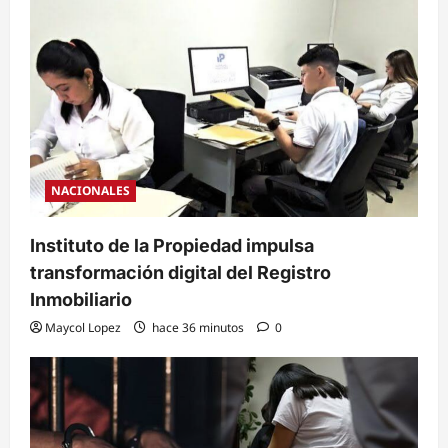
NACIONALES
Instituto de la Propiedad impulsa
transformación digital del Registro
Inmobiliario
Maycol Lopez
hace 36 minutos
0