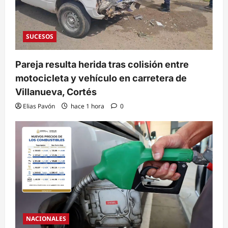
SUCESOS
Pareja resulta herida tras colisión entre
motocicleta y vehículo en carretera de
Villanueva, Cortés
Elias Pavón
hace 1 hora
0
NACIONALES