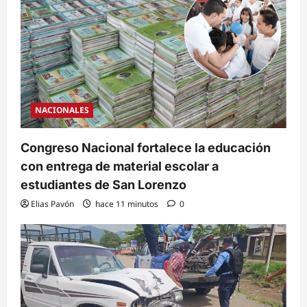
NACIONALES
Congreso Nacional fortalece la educación
con entrega de material escolar a
estudiantes de San Lorenzo
Elias Pavón
hace 11 minutos
0