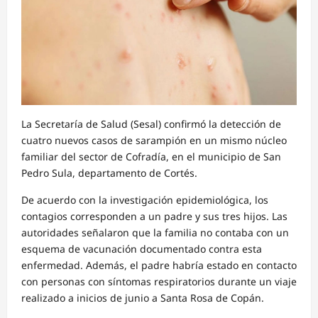
La Secretaría de Salud (Sesal) confirmó la detección de
cuatro nuevos casos de sarampión en un mismo núcleo
familiar del sector de Cofradía, en el municipio de San
Pedro Sula, departamento de Cortés.
De acuerdo con la investigación epidemiológica, los
contagios corresponden a un padre y sus tres hijos. Las
autoridades señalaron que la familia no contaba con un
esquema de vacunación documentado contra esta
enfermedad. Además, el padre habría estado en contacto
con personas con síntomas respiratorios durante un viaje
realizado a inicios de junio a Santa Rosa de Copán.