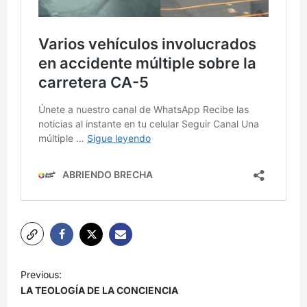
N
Previous:
a
LA TEOLOGÍA DE LA CONCIENCIA