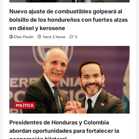
Nuevo ajuste de combustibles golpeará al
bolsillo de los hondureños con fuertes alzas
en diésel y kerosene
Elias Pavón
hace 2 horas
0
POLÍTICA
Presidentes de Honduras y Colombia
abordan oportunidades para fortalecer la