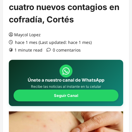
cuatro nuevos contagios en
cofradía, Cortés
Maycol Lopez
hace 1 mes (Last updated: hace 1 mes)
1 minute read
0 comentarios
Únete a nuestro canal de WhatsApp
Recibe las noticias al instante en tu celular
Seguir Canal