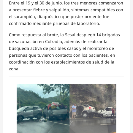
Entre el 19 y el 30 de junio, los tres menores comenzaron
a presentar fiebre y salpullido, síntomas compatibles con
el sarampión, diagnóstico que posteriormente fue
confirmado mediante pruebas de laboratorio.
Como respuesta al brote, la Sesal desplegó 14 brigadas
de vacunación en Cofradía, además de realizar la
búsqueda activa de posibles casos y el monitoreo de
personas que tuvieron contacto con los pacientes, en
coordinación con los establecimientos de salud de la
zona.