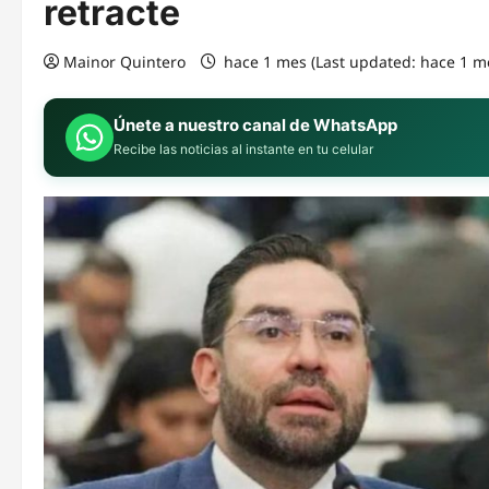
retracte
Mainor Quintero
hace 1 mes (Last updated: hace 1 m
Únete a nuestro canal de WhatsApp
Recibe las noticias al instante en tu celular