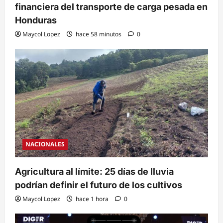
financiera del transporte de carga pesada en
Honduras
Maycol Lopez
hace 58 minutos
0
NACIONALES
Agricultura al límite: 25 días de lluvia
podrían definir el futuro de los cultivos
Maycol Lopez
hace 1 hora
0