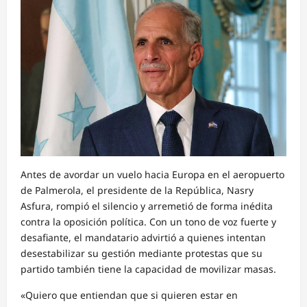
Antes de avordar un vuelo hacia Europa en el aeropuerto
de Palmerola, el presidente de la República, Nasry
Asfura, rompió el silencio y arremetió de forma inédita
contra la oposición política. Con un tono de voz fuerte y
desafiante, el mandatario advirtió a quienes intentan
desestabilizar su gestión mediante protestas que su
partido también tiene la capacidad de movilizar masas.
«Quiero que entiendan que si quieren estar en