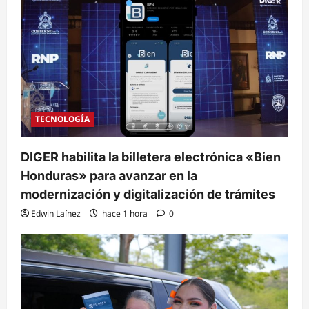
TECNOLOGÍA
DIGER habilita la billetera electrónica «Bien
Honduras» para avanzar en la
modernización y digitalización de trámites
Edwin Laínez
hace 1 hora
0