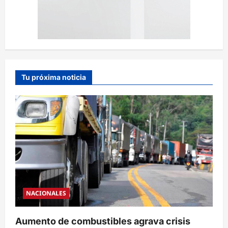
Tu próxima noticia
NACIONALES
Aumento de combustibles agrava crisis