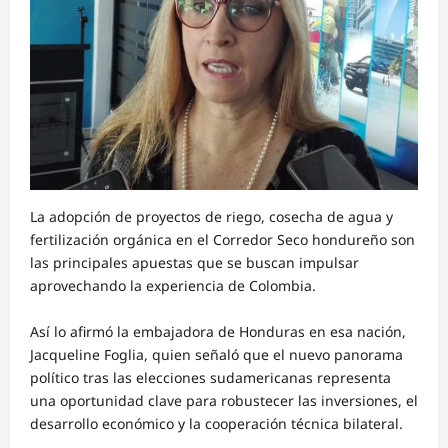
La adopción de proyectos de riego, cosecha de agua y
fertilización orgánica en el Corredor Seco hondureño son
las principales apuestas que se buscan impulsar
aprovechando la experiencia de Colombia.
Así lo afirmó la embajadora de Honduras en esa nación,
Jacqueline Foglia, quien señaló que el nuevo panorama
político tras las elecciones sudamericanas representa
una oportunidad clave para robustecer las inversiones, el
desarrollo económico y la cooperación técnica bilateral.