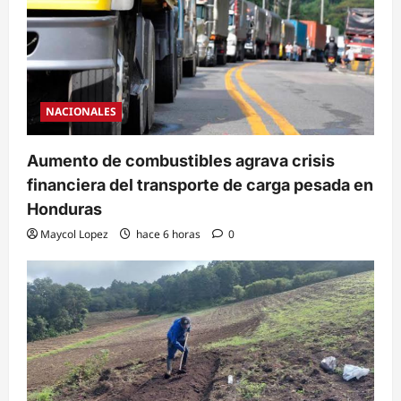
NACIONALES
Aumento de combustibles agrava crisis
financiera del transporte de carga pesada en
Honduras
Maycol Lopez
hace 6 horas
0