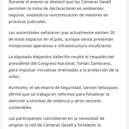
Durante el evento se destacó que las Cámaras Gesell
permiten la toma de declaraciones en ambientes
seguros, evitando la revictimización de menores en
procesos judiciales.
Las autoridades señalaron que actualmente existen 20
de estos espacios en el país, aunque varios presentan
limitaciones operativas e infraestructura insuficiente.
La diputada Alejandra Vallecillo resaltó el respaldo del
presidente del Congreso Nacional, Tomás Zambrano,
para impulsar iniciativas orientadas a la protección de la
niñez.
Asimismo, el secretario de Seguridad, Gerzon Velásquez,
afirmó que se trabaja en reformas para fortalecer la
atención a víctimas de violencia y otros sectores
vulnerables.
Los participantes coincidieron en la necesidad de
ampliar la red de Cámaras Gesell y fortalecer la