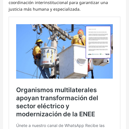
coordinación interinstitucional para garantizar una
justicia más humana y especializada.