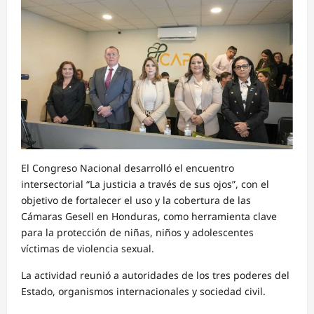
El Congreso Nacional desarrolló el encuentro
intersectorial “La justicia a través de sus ojos”, con el
objetivo de fortalecer el uso y la cobertura de las
Cámaras Gesell en Honduras, como herramienta clave
para la protección de niñas, niños y adolescentes
víctimas de violencia sexual.
La actividad reunió a autoridades de los tres poderes del
Estado, organismos internacionales y sociedad civil.