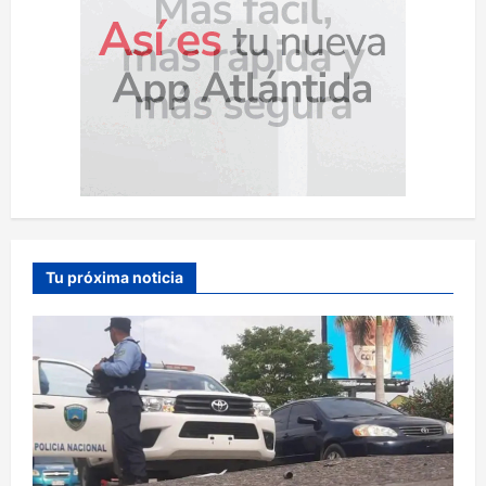
Tu próxima noticia