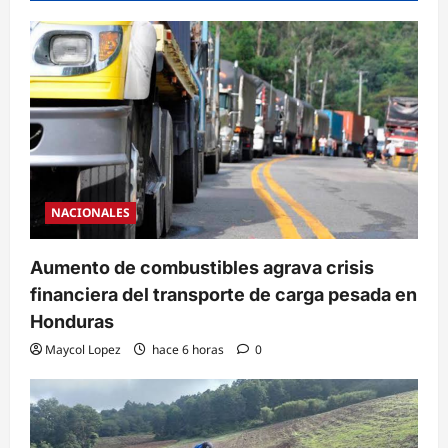
NACIONALES
Aumento de combustibles agrava crisis
financiera del transporte de carga pesada en
Honduras
Maycol Lopez
hace 6 horas
0