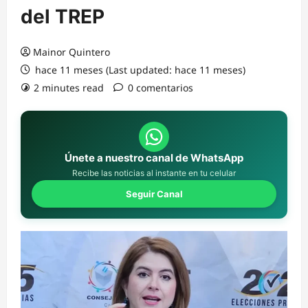
del TREP
Mainor Quintero
hace 11 meses (Last updated: hace 11 meses)
2 minutes read
0 comentarios
Únete a nuestro canal de WhatsApp
Recibe las noticias al instante en tu celular
Seguir Canal