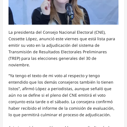
La presidenta del Consejo Nacional Electoral (CNE),
Cossette López, anunció este viernes que está lista para
emitir su voto en la adjudicación del sistema de
Transmisión de Resultados Electorales Preliminares
(TREP) para las elecciones generales del 30 de
noviembre.
“Ya tengo el texto de mi voto al respecto y tengo
entendido que los demás consejeros también lo tienen
listos”, afirmó López a periodistas, aunque señaló que
aún no se define si el pleno del CNE emitirá el voto
conjunto esta tarde o el sábado. La consejera confirmó
haber recibido el informe de la comisión de evaluación,
lo que permitirá culminar el proceso de adjudicación.