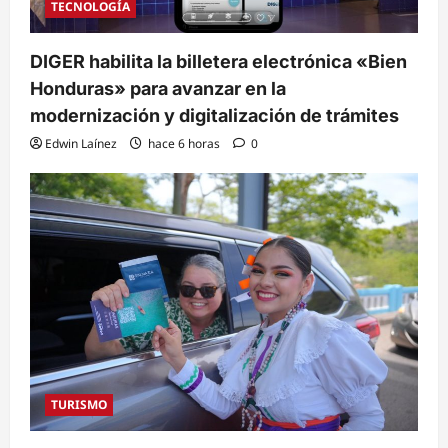
TECNOLOGÍA
DIGER habilita la billetera electrónica «Bien
Honduras» para avanzar en la
modernización y digitalización de trámites
Edwin Laínez
hace 6 horas
0
TURISMO