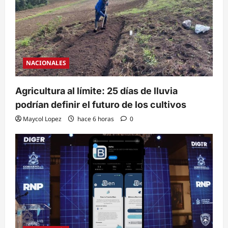
NACIONALES
Agricultura al límite: 25 días de lluvia
podrían definir el futuro de los cultivos
Maycol Lopez
hace 6 horas
0