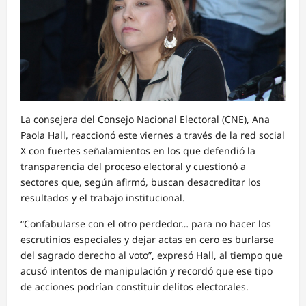
La consejera del Consejo Nacional Electoral (CNE), Ana
Paola Hall, reaccionó este viernes a través de la red social
X con fuertes señalamientos en los que defendió la
transparencia del proceso electoral y cuestionó a
sectores que, según afirmó, buscan desacreditar los
resultados y el trabajo institucional.
“Confabularse con el otro perdedor… para no hacer los
escrutinios especiales y dejar actas en cero es burlarse
del sagrado derecho al voto”, expresó Hall, al tiempo que
acusó intentos de manipulación y recordó que ese tipo
de acciones podrían constituir delitos electorales.