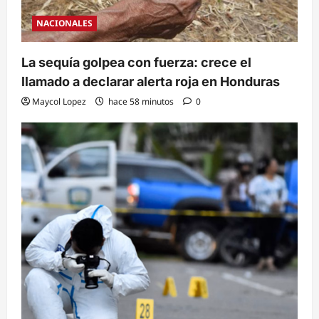
NACIONALES
La sequía golpea con fuerza: crece el
llamado a declarar alerta roja en Honduras
Maycol Lopez
hace 58 minutos
0