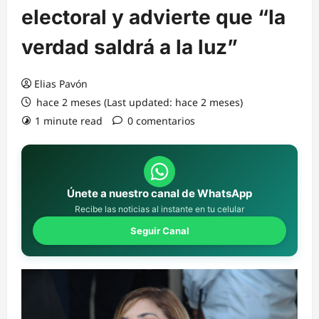
electoral y advierte que “la
verdad saldrá a la luz”
Elias Pavón
hace 2 meses (Last updated: hace 2 meses)
1 minute read
0 comentarios
Únete a nuestro canal de WhatsApp
Recibe las noticias al instante en tu celular
Seguir Canal