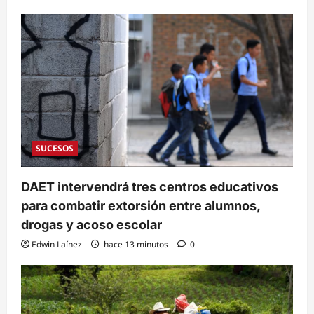
SUCESOS
DAET intervendrá tres centros educativos
para combatir extorsión entre alumnos,
drogas y acoso escolar
Edwin Laínez
hace 13 minutos
0