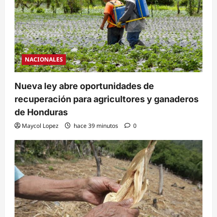
NACIONALES
Nueva ley abre oportunidades de
recuperación para agricultores y ganaderos
de Honduras
Maycol Lopez
hace 39 minutos
0