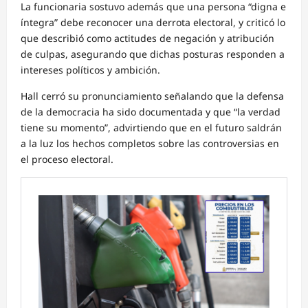
La funcionaria sostuvo además que una persona “digna e
íntegra” debe reconocer una derrota electoral, y criticó lo
que describió como actitudes de negación y atribución
de culpas, asegurando que dichas posturas responden a
intereses políticos y ambición.
Hall cerró su pronunciamiento señalando que la defensa
de la democracia ha sido documentada y que “la verdad
tiene su momento”, advirtiendo que en el futuro saldrán
a la luz los hechos completos sobre las controversias en
el proceso electoral.