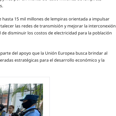
s.
e hasta 15 mil millones de lempiras orientada a impulsar
rtalecer las redes de transmisión y mejorar la interconexión
 de disminuir los costos de electricidad para la población
 parte del apoyo que la Unión Europea busca brindar al
eradas estratégicas para el desarrollo económico y la