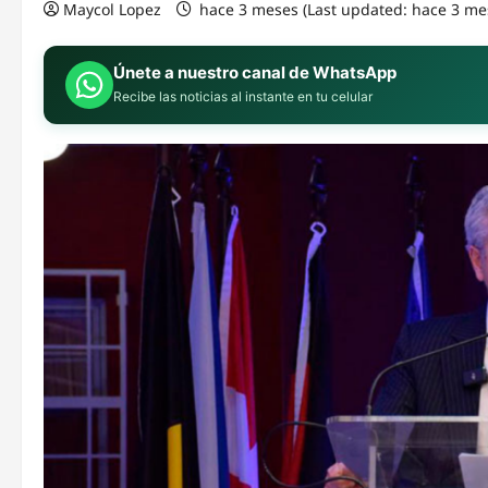
Maycol Lopez
hace 3 meses (Last updated: hace 3 me
Únete a nuestro canal de WhatsApp
Recibe las noticias al instante en tu celular