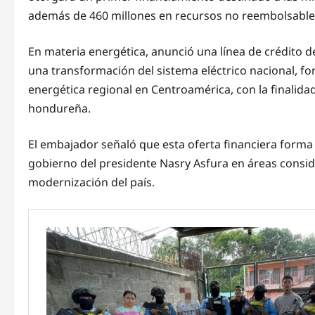
además de 460 millones en recursos no reembolsable
En materia energética, anunció una línea de crédito d
una transformación del sistema eléctrico nacional, fo
energética regional en Centroamérica, con la finalidad
hondureña.
El embajador señaló que esta oferta financiera forma
gobierno del presidente Nasry Asfura en áreas consid
modernización del país.