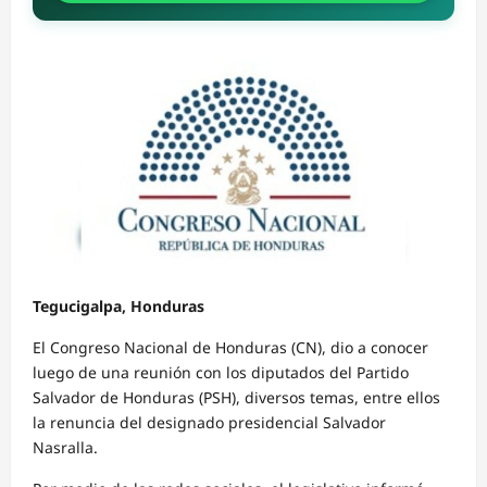
Tegucigalpa, Honduras
El Congreso Nacional de Honduras (CN), dio a conocer
luego de una reunión con los diputados del Partido
Salvador de Honduras (PSH), diversos temas, entre ellos
la renuncia del designado presidencial Salvador
Nasralla.