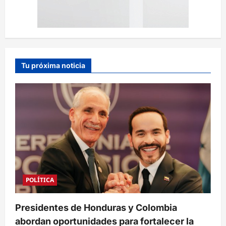
Tu próxima noticia
POLÍTICA
Presidentes de Honduras y Colombia
abordan oportunidades para fortalecer la