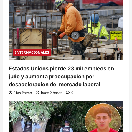
INTERNACIONALES
Estados Unidos pierde 23 mil empleos en
julio y aumenta preocupación por
desaceleración del mercado laboral
Elias Pavón
hace 2 horas
0