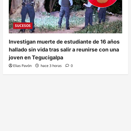
SUCESOS
Investigan muerte de estudiante de 16 años
hallado sin vida tras salir a reunirse con una
joven en Tegucigalpa
Elias Pavón
hace 3 horas
0