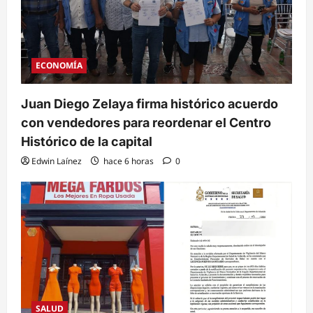
ECONOMÍA
Juan Diego Zelaya firma histórico acuerdo
con vendedores para reordenar el Centro
Histórico de la capital
Edwin Laínez
hace 6 horas
0
SALUD