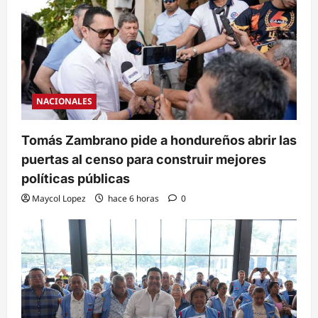
NACIONALES
Tomás Zambrano pide a hondureños abrir las
puertas al censo para construir mejores
políticas públicas
Maycol Lopez
hace 6 horas
0