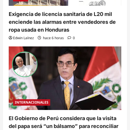
Exigencia de licencia sanitaria de L20 mil
enciende las alarmas entre vendedores de
ropa usada en Honduras
Edwin Laínez
hace 6 horas
0
INTERNACIONALES
El Gobierno de Perú considera que la visita
del papa será “un bálsamo” para reconciliar