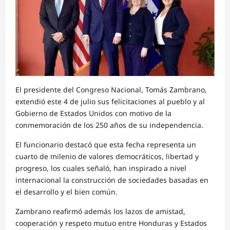
El presidente del Congreso Nacional, Tomás Zambrano,
extendió este 4 de julio sus felicitaciones al pueblo y al
Gobierno de Estados Unidos con motivo de la
conmemoración de los 250 años de su independencia.
El funcionario destacó que esta fecha representa un
cuarto de milenio de valores democráticos, libertad y
progreso, los cuales señaló, han inspirado a nivel
internacional la construcción de sociedades basadas en
el desarrollo y el bien común.
Zambrano reafirmó además los lazos de amistad,
cooperación y respeto mutuo entre Honduras y Estados