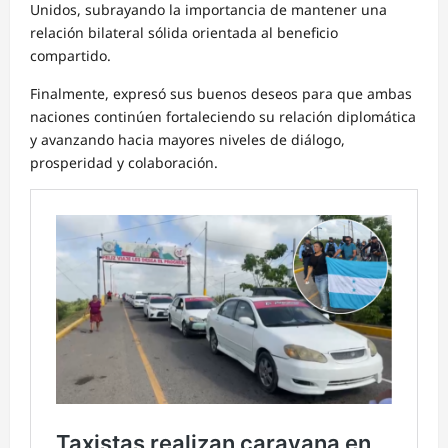
Unidos, subrayando la importancia de mantener una
relación bilateral sólida orientada al beneficio
compartido.
Finalmente, expresó sus buenos deseos para que ambas
naciones continúen fortaleciendo su relación diplomática
y avanzando hacia mayores niveles de diálogo,
prosperidad y colaboración.