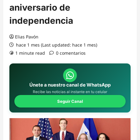
aniversario de
independencia
Elias Pavón
hace 1 mes (Last updated: hace 1 mes)
1 minute read
0 comentarios
Únete a nuestro canal de WhatsApp
Recibe las noticias al instante en tu celular
Seguir Canal